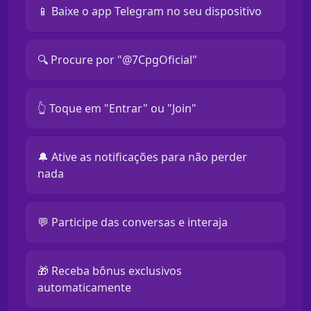
📱 Baixe o app Telegram no seu dispositivo
🔍 Procure por "@7CpgOficial"
👆 Toque em "Entrar" ou "Join"
🔔 Ative as notificações para não perder
nada
💬 Participe das conversas e interaja
🎁 Receba bônus exclusivos
automaticamente