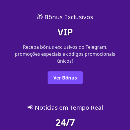
🎁 Bônus Exclusivos
VIP
Receba bônus exclusivos do Telegram,
promoções especiais e códigos promocionais
únicos!
Ver Bônus
📢 Notícias em Tempo Real
24/7