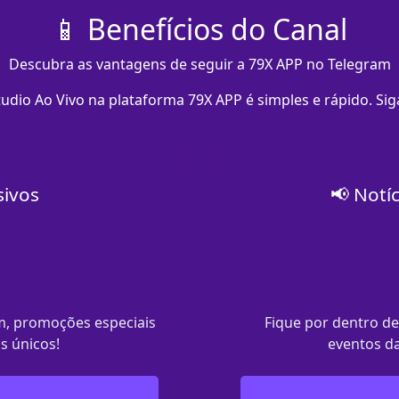
📱 Benefícios do Canal
Descubra as vantagens de seguir a 79X APP no Telegram
Studio Ao Vivo na plataforma 79X APP é simples e rápido. Sig
sivos
📢 Notí
m, promoções especiais
Fique por dentro d
s únicos!
eventos d