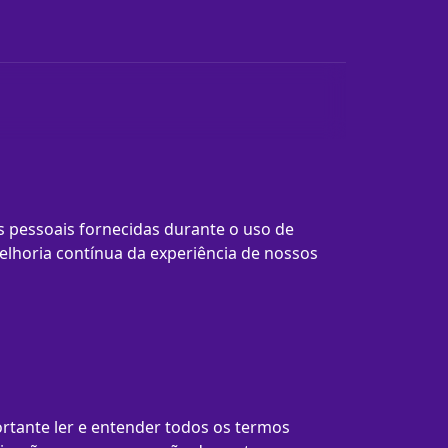
s pessoais fornecidas durante o uso de
elhoria contínua da experiência de nossos
rtante ler e entender todos os termos