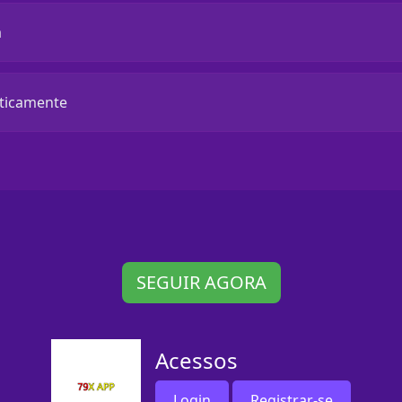
a
aticamente
SEGUIR AGORA
Acessos
Login
Registrar-se