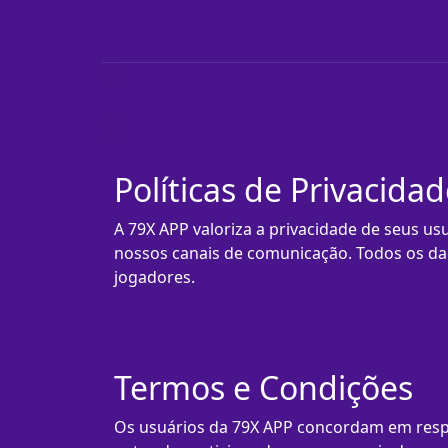
Políticas de Privacida
A 79X APP valoriza a privacidade de seus u
nossos canais de comunicação. Todos os dad
jogadores.
Termos e Condições
Os usuários da 79X APP concordam em respei