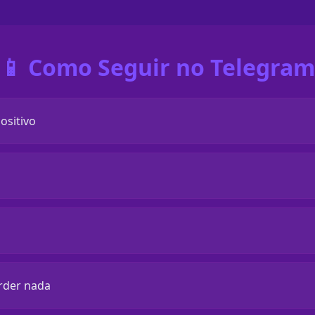
📱 Como Seguir no Telegram
ositivo
erder nada