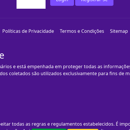
Políticas de Privacidade
Termos e Condições
Sitemap
de
suários e está empenhada em proteger todas as informaçõe
os coletados são utilizados exclusivamente para fins de m
tar todas as regras e regulamentos estabelecidos. É impo