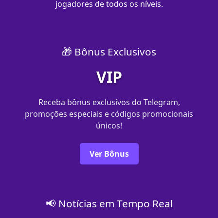
jogadores de todos os níveis.
🎁 Bônus Exclusivos
VIP
Receba bônus exclusivos do Telegram,
promoções especiais e códigos promocionais
únicos!
Ver Bônus
📢 Notícias em Tempo Real