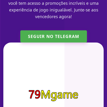
você tem acesso a promoções incríveis e uma
experiência de jogo inigualável. Junte-se aos
vencedores agora!
SEGUIR NO TELEGRAM