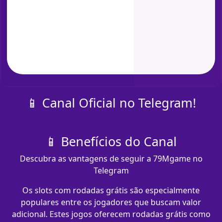
📱 Canal Oficial no Telegram!
📱 Benefícios do Canal
Descubra as vantagens de seguir a 79Mgame no
Telegram
Os slots com rodadas grátis são especialmente
populares entre os jogadores que buscam valor
adicional. Estes jogos oferecem rodadas grátis como