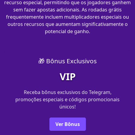
recurso especial, permitindo que os jogadores ganhem
sem fazer apostas adicionais. As rodadas grátis
frequentemente incluem multiplicadores especiais ou
outros recursos que aumentam significativamente o
potencial de ganho.
🎁 Bônus Exclusivos
VIP
Receba bônus exclusivos do Telegram,
promoções especiais e códigos promocionais
únicos!
Ver Bônus