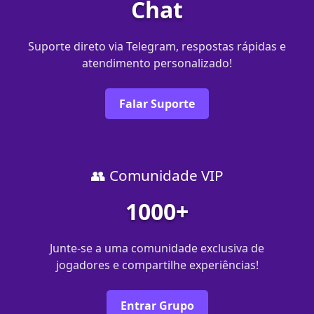
Chat
Suporte direto via Telegram, respostas rápidas e
atendimento personalizado!
Falar Suporte
👥 Comunidade VIP
1000+
Junte-se a uma comunidade exclusiva de
jogadores e compartilhe experiências!
Entrar Grupo