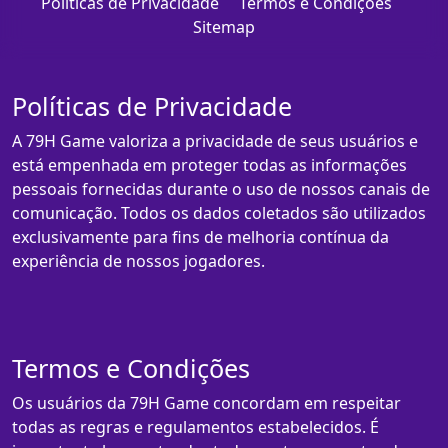
Políticas de Privacidade
Termos e Condições
Sitemap
Políticas de Privacidade
A 79H Game valoriza a privacidade de seus usuários e
está empenhada em proteger todas as informações
pessoais fornecidas durante o uso de nossos canais de
comunicação. Todos os dados coletados são utilizados
exclusivamente para fins de melhoria contínua da
experiência de nossos jogadores.
Termos e Condições
Os usuários da 79H Game concordam em respeitar
todas as regras e regulamentos estabelecidos. É