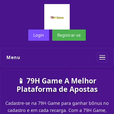
Login
Registrar-se
Menu
📱 79H Game A Melhor
Plataforma de Apostas
Cadastre-se na 79H Game para ganhar bônus no
cadastro e em cada recarga. Com a 79H Game,