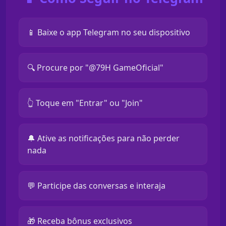
📱 Baixe o app Telegram no seu dispositivo
🔍 Procure por "@79H GameOficial"
👆 Toque em "Entrar" ou "Join"
🔔 Ative as notificações para não perder
nada
💬 Participe das conversas e interaja
🎁 Receba bônus exclusivos