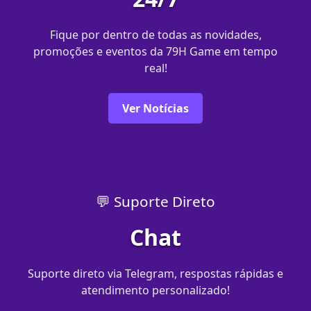
Fique por dentro de todas as novidades,
promoções e eventos da 79H Game em tempo
real!
Ver Notícias
💬 Suporte Direto
Chat
Suporte direto via Telegram, respostas rápidas e
atendimento personalizado!