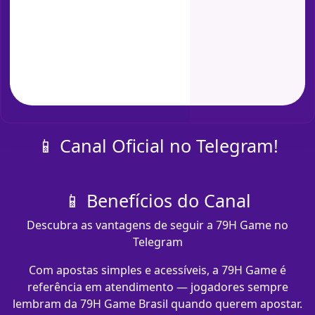
📱 Canal Oficial no Telegram!
📱 Benefícios do Canal
Descubra as vantagens de seguir a 79H Game no
Telegram
Com apostas simples e acessíveis, a 79H Game é
referência em atendimento — jogadores sempre
lembram da 79H Game Brasil quando querem apostar.