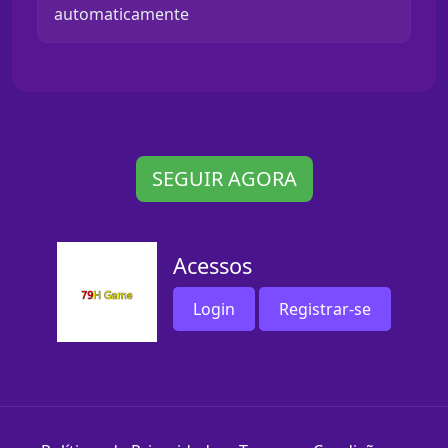
automaticamente
SEGUIR AGORA
Acessos
Login
Registrar-se