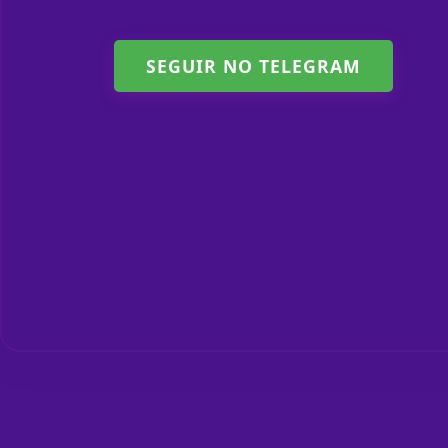
SEGUIR NO TELEGRAM