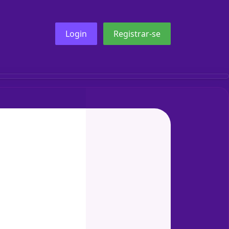
Login
Registrar-se