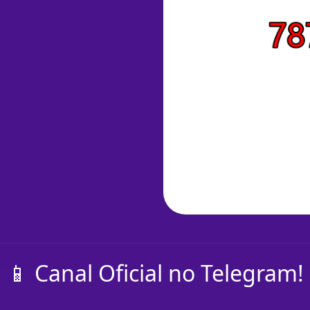
📱 Canal Oficial no Telegram!