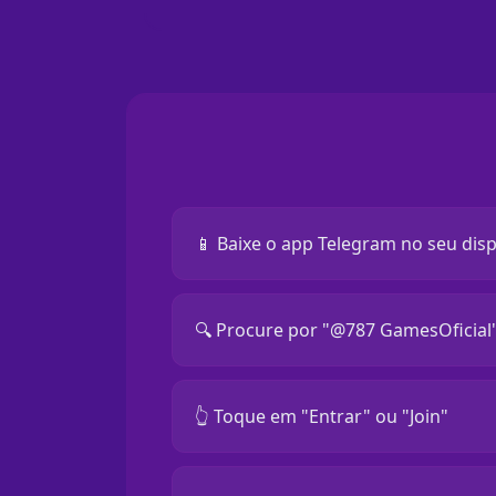
📱 Baixe o app Telegram no seu disp
🔍 Procure por "@787 GamesOficial
👆 Toque em "Entrar" ou "Join"