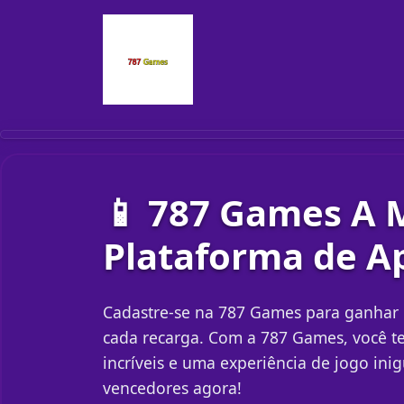
📱 787 Games A 
Plataforma de A
Cadastre-se na 787 Games para ganhar
cada recarga. Com a 787 Games, você 
incríveis e uma experiência de jogo inig
vencedores agora!