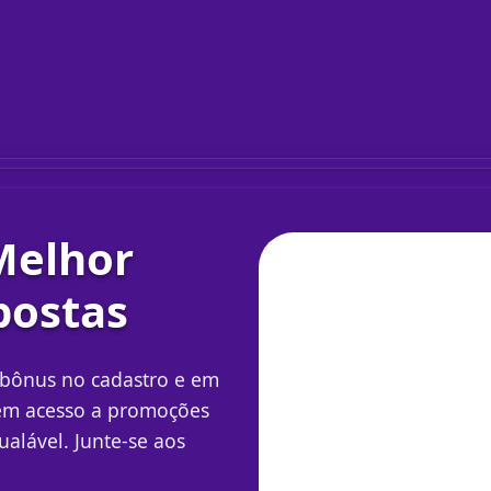
Melhor
postas
 bônus no cadastro e em
tem acesso a promoções
ualável. Junte-se aos