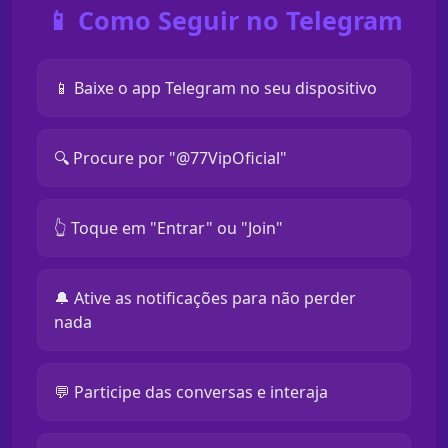
📱 Como Seguir no Telegram
📱 Baixe o app Telegram no seu dispositivo
🔍 Procure por "@77VipOficial"
👆 Toque em "Entrar" ou "Join"
🔔 Ative as notificações para não perder
nada
💬 Participe das conversas e interaja