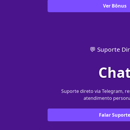
Ver Bônus
💬 Suporte Di
Cha
Suporte direto via Telegram, r
atendimento persona
Falar Suport