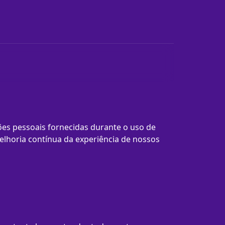
es pessoais fornecidas durante o uso de
elhoria contínua da experiência de nossos