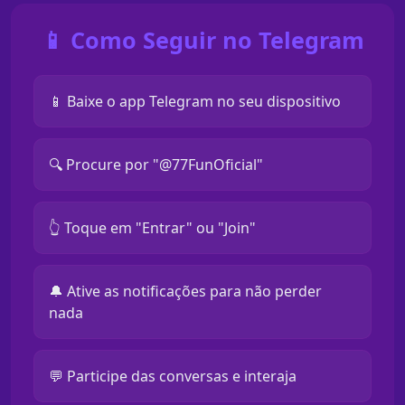
📱 Como Seguir no Telegram
📱 Baixe o app Telegram no seu dispositivo
🔍 Procure por "@77FunOficial"
👆 Toque em "Entrar" ou "Join"
🔔 Ative as notificações para não perder
nada
💬 Participe das conversas e interaja