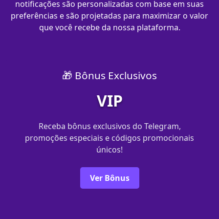
notificações são personalizadas com base em suas
preferências e são projetadas para maximizar o valor
que você recebe da nossa plataforma.
🎁 Bônus Exclusivos
VIP
Receba bônus exclusivos do Telegram,
promoções especiais e códigos promocionais
únicos!
Ver Bônus