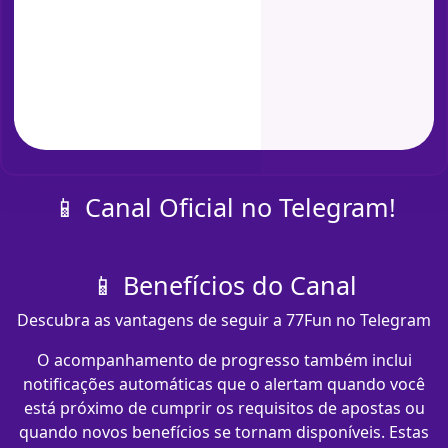
📱 Canal Oficial no Telegram!
📱 Benefícios do Canal
Descubra as vantagens de seguir a 77Fun no Telegram
O acompanhamento de progresso também inclui
notificações automáticas que o alertam quando você
está próximo de cumprir os requisitos de apostas ou
quando novos benefícios se tornam disponíveis. Estas