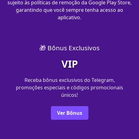
sujeito às políticas de remoção da Google Play Store,
garantindo que você sempre tenha acesso ao
aplicativo.
🎁 Bônus Exclusivos
VIP
Receba bônus exclusivos do Telegram,
promoções especiais e códigos promocionais
únicos!
Ver Bônus