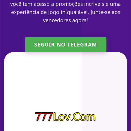
você tem acesso a promoções incríveis e uma
experiência de jogo inigualável. Junte-se aos
vencedores agora!
SEGUIR NO TELEGRAM