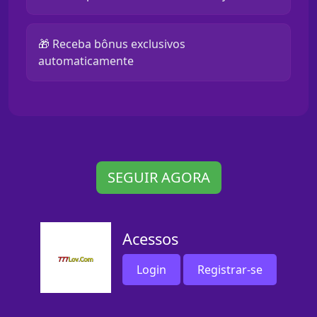
🎁 Receba bônus exclusivos
automaticamente
SEGUIR AGORA
Acessos
Login
Registrar-se