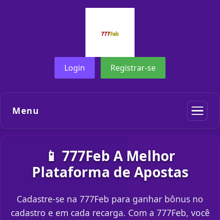
Login
Registrar-se
Menu
📱 777Feb A Melhor
Plataforma de Apostas
Cadastre-se na 777Feb para ganhar bônus no
cadastro e em cada recarga. Com a 777Feb, você