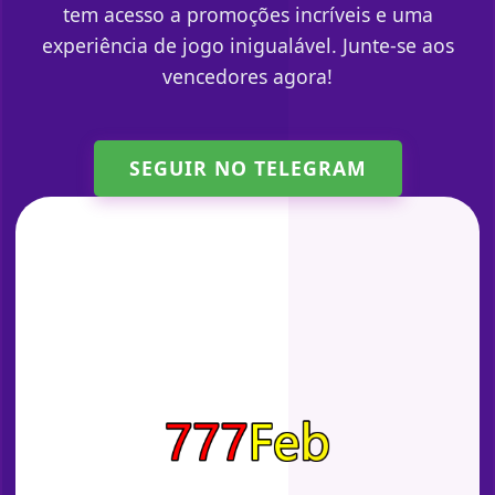
tem acesso a promoções incríveis e uma
experiência de jogo inigualável. Junte-se aos
vencedores agora!
SEGUIR NO TELEGRAM