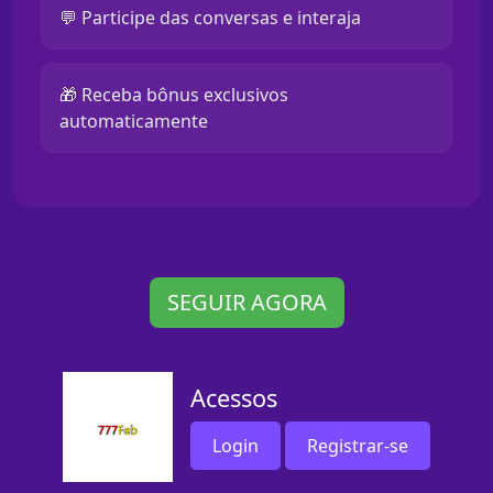
💬 Participe das conversas e interaja
🎁 Receba bônus exclusivos
automaticamente
SEGUIR AGORA
Acessos
Login
Registrar-se