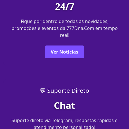
24/7
Fique por dentro de todas as novidades,
promoções e eventos da 777Dna.Com em tempo
real!
Ver Notícias
💬 Suporte Direto
Chat
Suporte direto via Telegram, respostas rápidas e
atendimento personalizado!