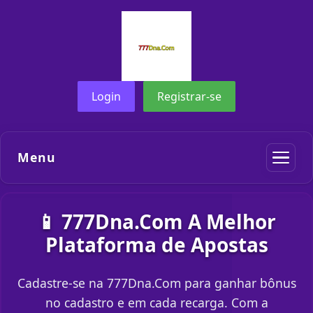
Login
Registrar-se
Menu
📱 777Dna.Com A Melhor
Plataforma de Apostas
Cadastre-se na 777Dna.Com para ganhar bônus
no cadastro e em cada recarga. Com a