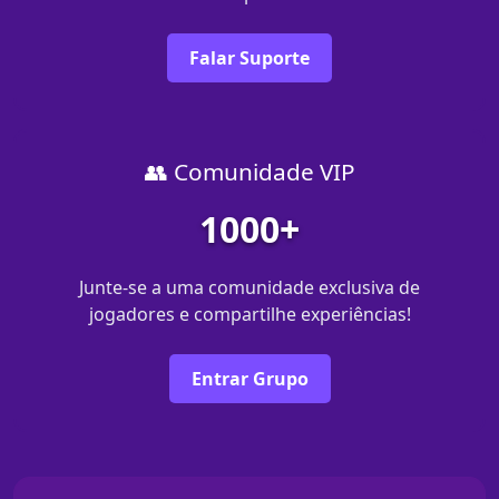
Falar Suporte
👥 Comunidade VIP
1000+
Junte-se a uma comunidade exclusiva de
jogadores e compartilhe experiências!
Entrar Grupo