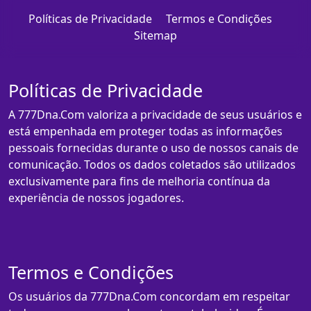
Políticas de Privacidade
Termos e Condições
Sitemap
Políticas de Privacidade
A 777Dna.Com valoriza a privacidade de seus usuários e
está empenhada em proteger todas as informações
pessoais fornecidas durante o uso de nossos canais de
comunicação. Todos os dados coletados são utilizados
exclusivamente para fins de melhoria contínua da
experiência de nossos jogadores.
Termos e Condições
Os usuários da 777Dna.Com concordam em respeitar