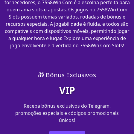
fornecedores, o 7558Win.Com é a escolha perfeita para
quem ama slots e apostas. Os jogos no 7558Win.Com
Slots possuem temas variados, rodadas de bônus e
recursos especiais. A jogabilidade é fluida, e todos são
compatíveis com dispositivos móveis, permitindo jogar
a qualquer hora e lugar. Explore uma experiência de
jogo envolvente e divertida no 7558Win.Com Slots!
🎁 Bônus Exclusivos
VIP
Receba bônus exclusivos do Telegram,
promoções especiais e códigos promocionais
únicos!