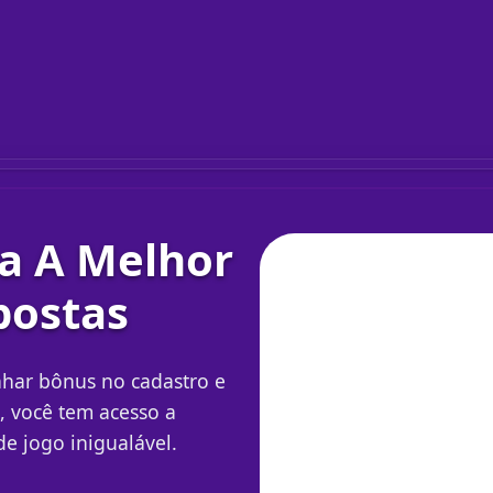
ma A Melhor
postas
nhar bônus no cadastro e
, você tem acesso a
e jogo inigualável.