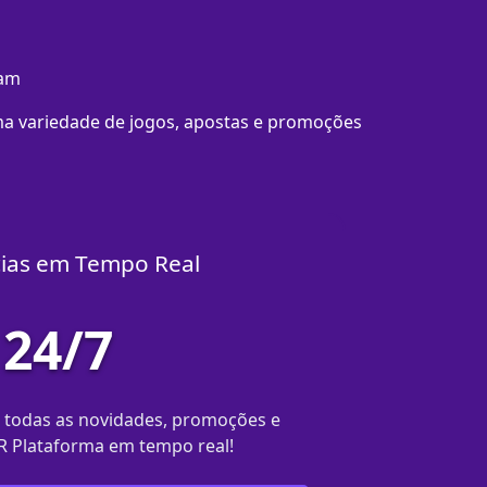
ram
ma variedade de jogos, apostas e promoções
cias em Tempo Real
24/7
e todas as novidades, promoções e
R Plataforma em tempo real!