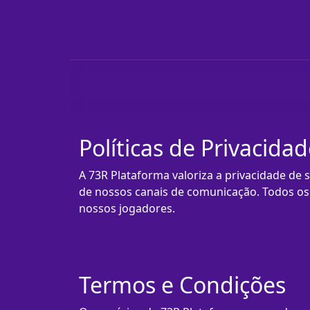
Políticas de Privacida
A 73R Plataforma valoriza a privacidade de
de nossos canais de comunicação. Todos os 
nossos jogadores.
Termos e Condições