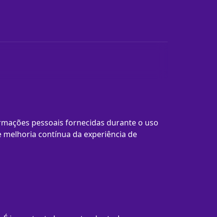
ormações pessoais fornecidas durante o uso
e melhoria contínua da experiência de