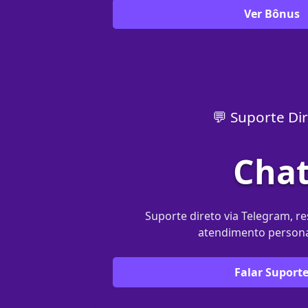
Ver Bônus
💬 Suporte Di
Cha
Suporte direto via Telegram, r
atendimento persona
Falar Suport