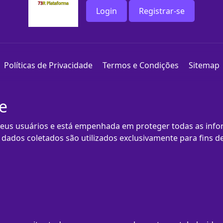
Login
Registrar-se
Políticas de Privacidade
Termos e Condições
Sitemap
de
 seus usuários e está empenhada em proteger todas as inf
dados coletados são utilizados exclusivamente para fins d