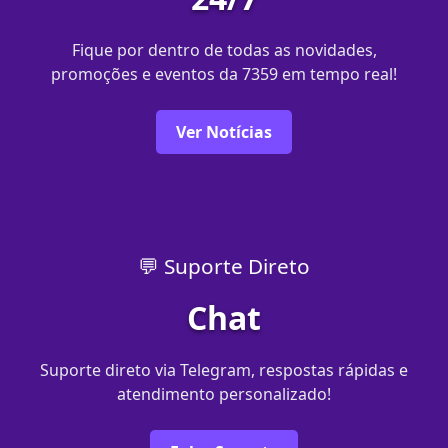
Fique por dentro de todas as novidades,
promoções e eventos da 7359 em tempo real!
Ver Notícias
💬 Suporte Direto
Chat
Suporte direto via Telegram, respostas rápidas e
atendimento personalizado!