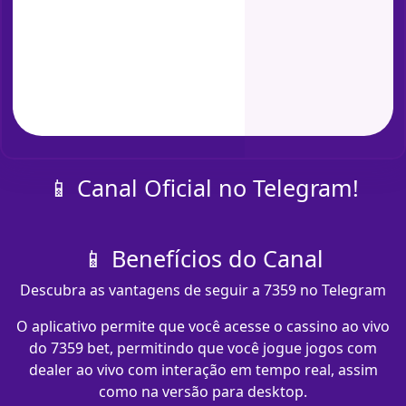
📱 Canal Oficial no Telegram!
📱 Benefícios do Canal
Descubra as vantagens de seguir a 7359 no Telegram
O aplicativo permite que você acesse o cassino ao vivo
do 7359 bet, permitindo que você jogue jogos com
dealer ao vivo com interação em tempo real, assim
como na versão para desktop.