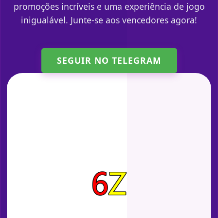
promoções incríveis e uma experiência de jogo
inigualável. Junte-se aos vencedores agora!
SEGUIR NO TELEGRAM