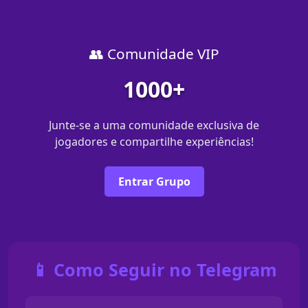
👥 Comunidade VIP
1000+
Junte-se a uma comunidade exclusiva de
jogadores e compartilhe experiências!
Entrar Grupo
📱 Como Seguir no Telegram