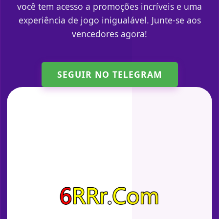
você tem acesso a promoções incríveis e uma
experiência de jogo inigualável. Junte-se aos
vencedores agora!
SEGUIR NO TELEGRAM