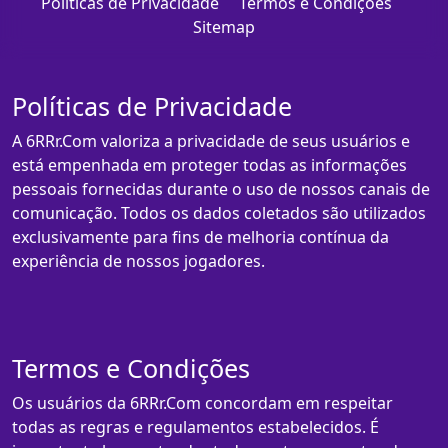
Políticas de Privacidade
Termos e Condições
Sitemap
Políticas de Privacidade
A 6RRr.Com valoriza a privacidade de seus usuários e
está empenhada em proteger todas as informações
pessoais fornecidas durante o uso de nossos canais de
comunicação. Todos os dados coletados são utilizados
exclusivamente para fins de melhoria contínua da
experiência de nossos jogadores.
Termos e Condições
Os usuários da 6RRr.Com concordam em respeitar
todas as regras e regulamentos estabelecidos. É