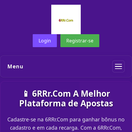
Login
Registrar-se
Menu
📱 6RRr.Com A Melhor
Plataforma de Apostas
Cadastre-se na 6RRr.Com para ganhar bônus no
cadastro e em cada recarga. Com a 6RRr.Com,