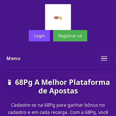
Login
Registrar-se
Menu
📱 68Pg A Melhor Plataforma
de Apostas
Cadastre-se na 68Pg para ganhar bônus no
cadastro e em cada recarga. Com a 68Pg, você