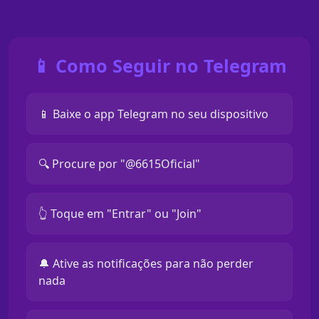
📱 Como Seguir no Telegram
📱 Baixe o app Telegram no seu dispositivo
🔍 Procure por "@6615Oficial"
👆 Toque em "Entrar" ou "Join"
🔔 Ative as notificações para não perder
nada