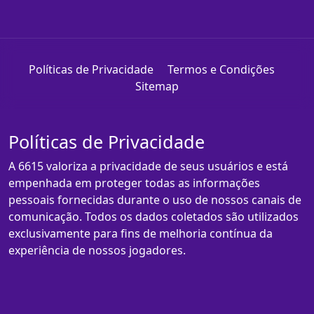
Políticas de Privacidade
Termos e Condições
Sitemap
Políticas de Privacidade
A 6615 valoriza a privacidade de seus usuários e está
empenhada em proteger todas as informações
pessoais fornecidas durante o uso de nossos canais de
comunicação. Todos os dados coletados são utilizados
exclusivamente para fins de melhoria contínua da
experiência de nossos jogadores.