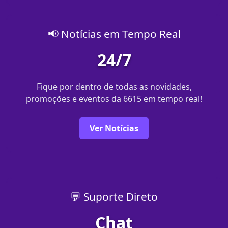
📢 Notícias em Tempo Real
24/7
Fique por dentro de todas as novidades,
promoções e eventos da 6615 em tempo real!
Ver Notícias
💬 Suporte Direto
Chat