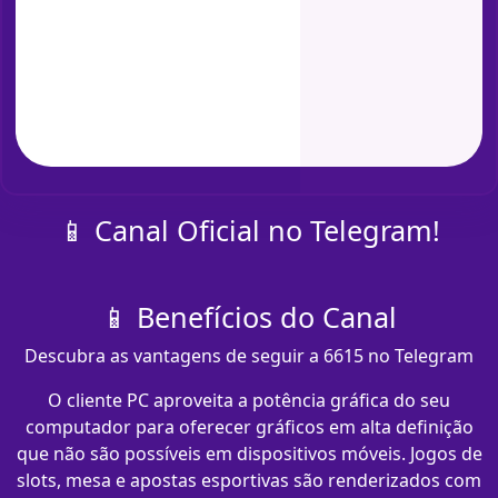
📱 Canal Oficial no Telegram!
📱 Benefícios do Canal
Descubra as vantagens de seguir a 6615 no Telegram
O cliente PC aproveita a potência gráfica do seu
computador para oferecer gráficos em alta definição
que não são possíveis em dispositivos móveis. Jogos de
slots, mesa e apostas esportivas são renderizados com