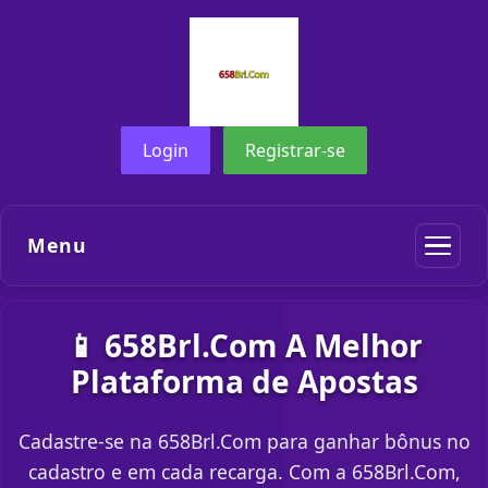
Login
Registrar-se
Menu
📱 658Brl.Com A Melhor
Plataforma de Apostas
Cadastre-se na 658Brl.Com para ganhar bônus no
cadastro e em cada recarga. Com a 658Brl.Com,