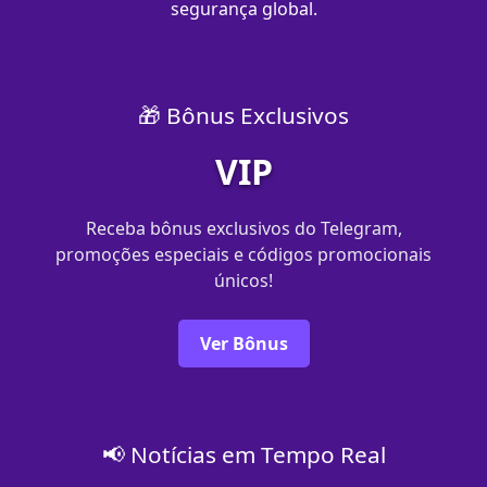
segurança global.
🎁 Bônus Exclusivos
VIP
Receba bônus exclusivos do Telegram,
promoções especiais e códigos promocionais
únicos!
Ver Bônus
📢 Notícias em Tempo Real