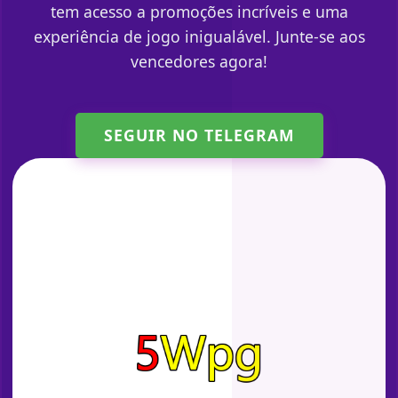
tem acesso a promoções incríveis e uma
experiência de jogo inigualável. Junte-se aos
vencedores agora!
SEGUIR NO TELEGRAM