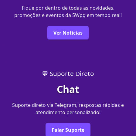
Fique por dentro de todas as novidades,
promoções e eventos da 5Wpg em tempo real!
Ver Notícias
💬 Suporte Direto
Chat
Suporte direto via Telegram, respostas rápidas e
atendimento personalizado!
Falar Suporte