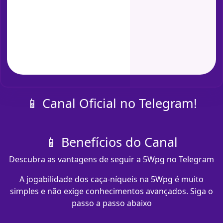
📱 Canal Oficial no Telegram!
📱 Benefícios do Canal
Descubra as vantagens de seguir a 5Wpg no Telegram
A jogabilidade dos caça-níqueis na 5Wpg é muito
simples e não exige conhecimentos avançados. Siga o
passo a passo abaixo