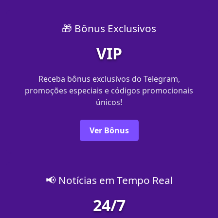
🎁 Bônus Exclusivos
VIP
Receba bônus exclusivos do Telegram,
promoções especiais e códigos promocionais
únicos!
Ver Bônus
📢 Notícias em Tempo Real
24/7