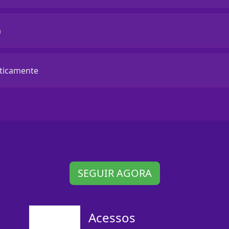
a
aticamente
SEGUIR AGORA
Acessos