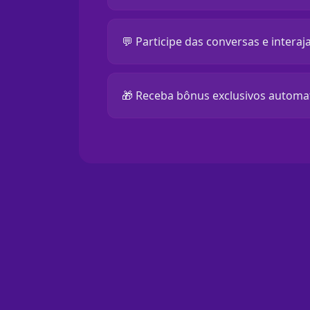
💬 Participe das conversas e interaj
🎁 Receba bônus exclusivos autom