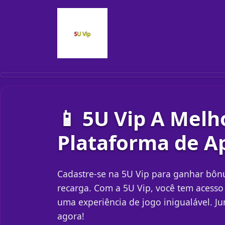
📱 5U Vip A Melh
Plataforma de A
Cadastre-se na 5U Vip para ganhar bôn
recarga. Com a 5U Vip, você tem acesso
uma experiência de jogo inigualável. J
agora!