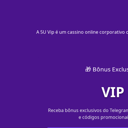
A 5U Vip é um cassino online corporativo 
🎁 Bônus Exclu
VIP
Receba bônus exclusivos do Telegra
e códigos promocionai