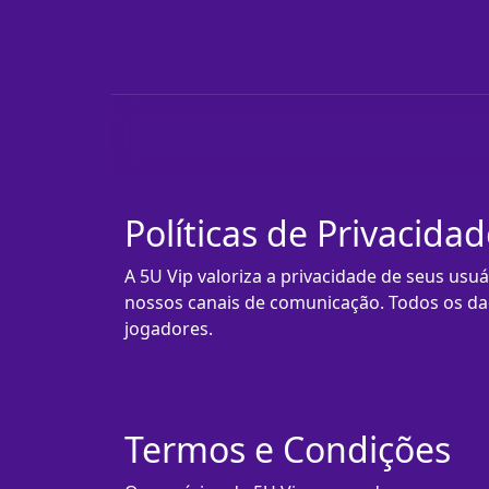
Políticas de Privacida
A 5U Vip valoriza a privacidade de seus us
nossos canais de comunicação. Todos os dad
jogadores.
Termos e Condições