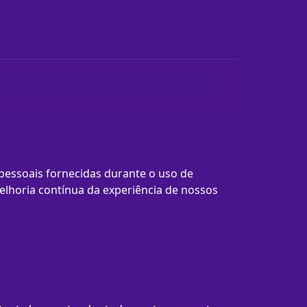
pessoais fornecidas durante o uso de
elhoria contínua da experiência de nossos