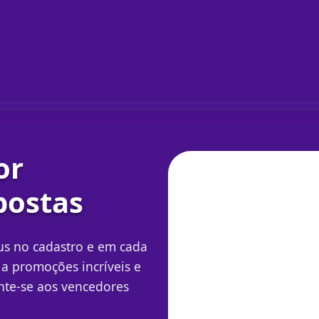
or
postas
us no cadastro e em cada
 a promoções incríveis e
unte-se aos vencedores