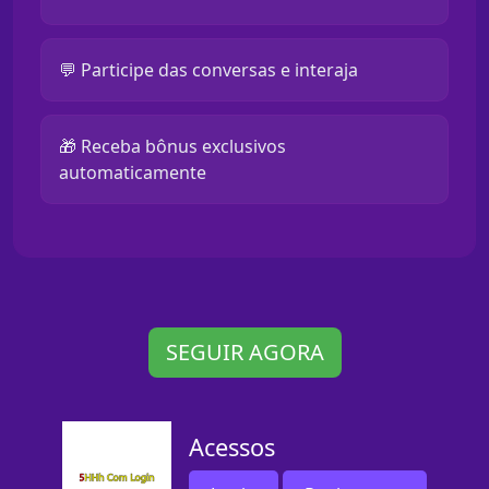
💬 Participe das conversas e interaja
🎁 Receba bônus exclusivos
automaticamente
SEGUIR AGORA
Acessos