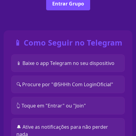
Entrar Grupo
📱 Como Seguir no Telegram
📱 Baixe o app Telegram no seu dispositivo
🔍 Procure por "@5HHh Com LoginOficial"
👆 Toque em "Entrar" ou "Join"
🔔 Ative as notificações para não perder
nada