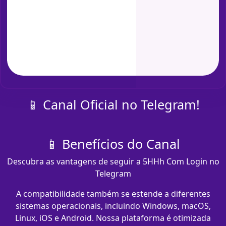
📱 Canal Oficial no Telegram!
📱 Benefícios do Canal
Descubra as vantagens de seguir a 5HHh Com Login no
Telegram
A compatibilidade também se estende a diferentes
sistemas operacionais, incluindo Windows, macOS,
Linux, iOS e Android. Nossa plataforma é otimizada