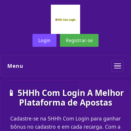
Login
Registrar-se
Menu
📱 5HHh Com Login A Melhor
Plataforma de Apostas
Cadastre-se na 5HHh Com Login para ganhar
bônus no cadastro e em cada recarga. Com a