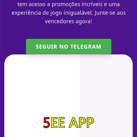
tem acesso a promoções incríveis e uma
experiência de jogo inigualável. Junte-se aos
vencedores agora!
SEGUIR NO TELEGRAM