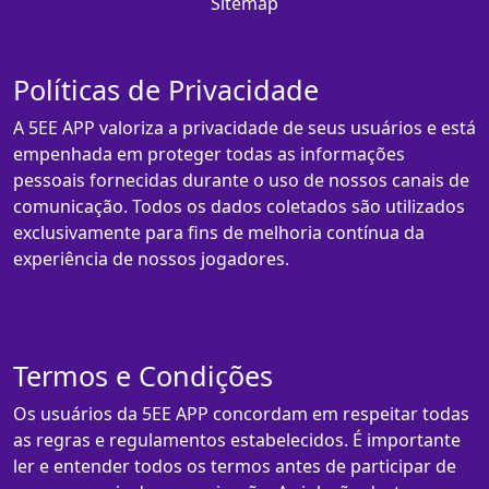
Sitemap
Políticas de Privacidade
A 5EE APP valoriza a privacidade de seus usuários e está
empenhada em proteger todas as informações
pessoais fornecidas durante o uso de nossos canais de
comunicação. Todos os dados coletados são utilizados
exclusivamente para fins de melhoria contínua da
experiência de nossos jogadores.
Termos e Condições
Os usuários da 5EE APP concordam em respeitar todas
as regras e regulamentos estabelecidos. É importante
ler e entender todos os termos antes de participar de