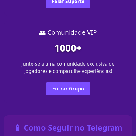
Falar Suporte
👥 Comunidade VIP
1000+
Junte-se a uma comunidade exclusiva de
jogadores e compartilhe experiências!
Entrar Grupo
📱 Como Seguir no Telegram