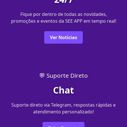
Fique por dentro de todas as novidades,
promoções e eventos da 5EE APP em tempo real!
Ver Notícias
💬 Suporte Direto
Chat
Suporte direto via Telegram, respostas rápidas e
atendimento personalizado!