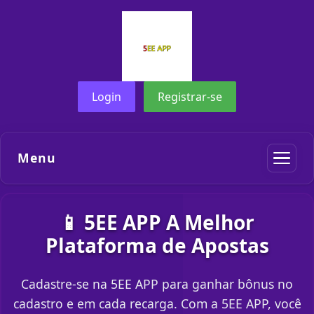
Login
Registrar-se
Menu
📱 5EE APP A Melhor
Plataforma de Apostas
Cadastre-se na 5EE APP para ganhar bônus no
cadastro e em cada recarga. Com a 5EE APP, você