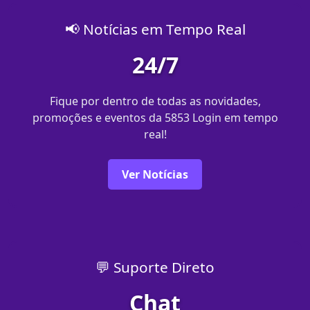
📢 Notícias em Tempo Real
24/7
Fique por dentro de todas as novidades,
promoções e eventos da 5853 Login em tempo
real!
Ver Notícias
💬 Suporte Direto
Chat