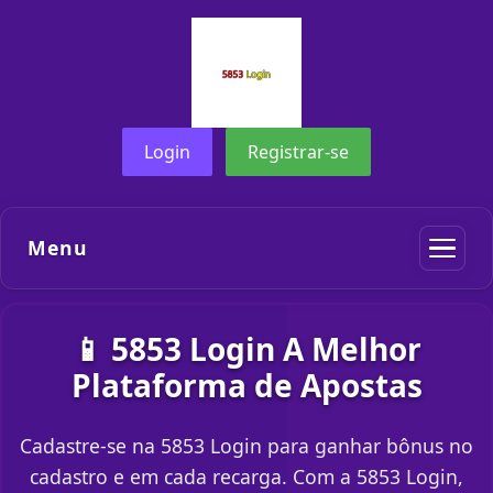
Login
Registrar-se
Menu
📱 5853 Login A Melhor
Plataforma de Apostas
Cadastre-se na 5853 Login para ganhar bônus no
cadastro e em cada recarga. Com a 5853 Login,