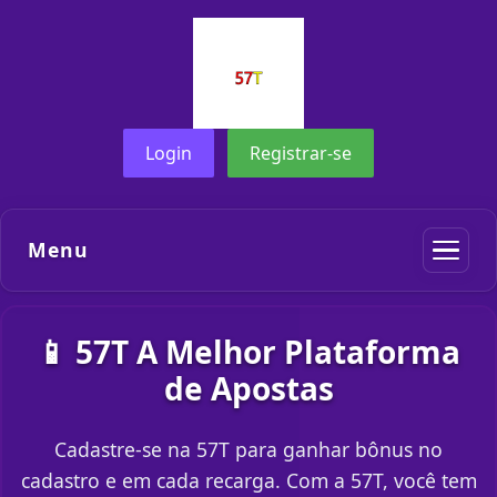
Login
Registrar-se
Menu
📱 57T A Melhor Plataforma
de Apostas
Cadastre-se na 57T para ganhar bônus no
cadastro e em cada recarga. Com a 57T, você tem