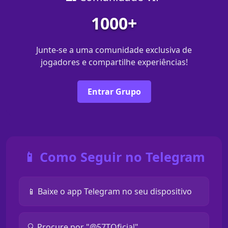
1000+
Junte-se a uma comunidade exclusiva de
jogadores e compartilhe experiências!
Entrar Grupo
📱 Como Seguir no Telegram
📱 Baixe o app Telegram no seu dispositivo
🔍 Procure por "@57TOficial"