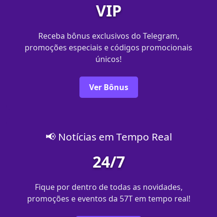
VIP
Receba bônus exclusivos do Telegram,
promoções especiais e códigos promocionais
únicos!
Ver Bônus
📢 Notícias em Tempo Real
24/7
Fique por dentro de todas as novidades,
promoções e eventos da 57T em tempo real!