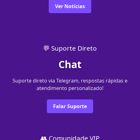
Ver Notícias
💬 Suporte Direto
Chat
Suporte direto via Telegram, respostas rápidas e
atendimento personalizado!
Falar Suporte
👥 Comunidade VIP