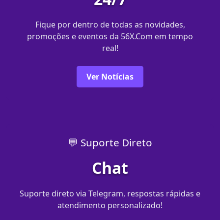
Fique por dentro de todas as novidades,
promoções e eventos da 56X.Com em tempo
real!
Ver Notícias
💬 Suporte Direto
Chat
Suporte direto via Telegram, respostas rápidas e
atendimento personalizado!