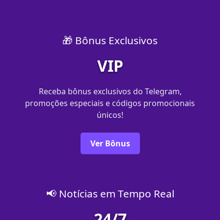
🎁 Bônus Exclusivos
VIP
Receba bônus exclusivos do Telegram,
promoções especiais e códigos promocionais
únicos!
Ver Bônus
📢 Notícias em Tempo Real
24/7