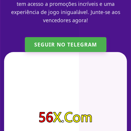
tem acesso a promoções incríveis e uma
experiência de jogo inigualável. Junte-se aos
vencedores agora!
SEGUIR NO TELEGRAM