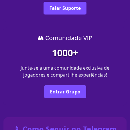
Falar Suporte
👥 Comunidade VIP
1000+
Junte-se a uma comunidade exclusiva de
jogadores e compartilhe experiências!
Entrar Grupo
📱 Como Seguir no Telegram