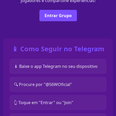
jogadores e compartilhe experiências!
Entrar Grupo
📱 Como Seguir no Telegram
📱 Baixe o app Telegram no seu dispositivo
🔍 Procure por "@56WOficial"
👆 Toque em "Entrar" ou "Join"