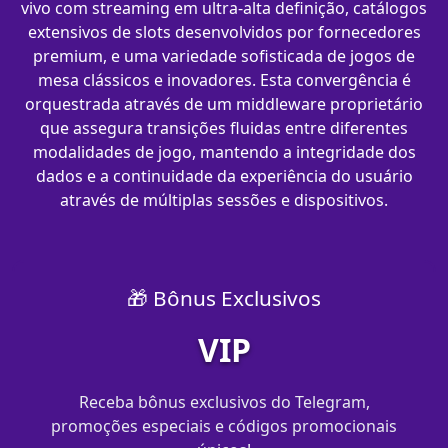
vivo com streaming em ultra-alta definição, catálogos
extensivos de slots desenvolvidos por fornecedores
premium, e uma variedade sofisticada de jogos de
mesa clássicos e inovadores. Esta convergência é
orquestrada através de um middleware proprietário
que assegura transições fluidas entre diferentes
modalidades de jogo, mantendo a integridade dos
dados e a continuidade da experiência do usuário
através de múltiplas sessões e dispositivos.
🎁 Bônus Exclusivos
VIP
Receba bônus exclusivos do Telegram,
promoções especiais e códigos promocionais