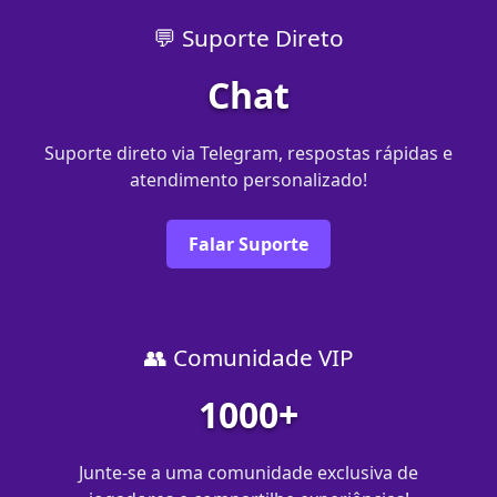
💬 Suporte Direto
Chat
Suporte direto via Telegram, respostas rápidas e
atendimento personalizado!
Falar Suporte
👥 Comunidade VIP
1000+
Junte-se a uma comunidade exclusiva de