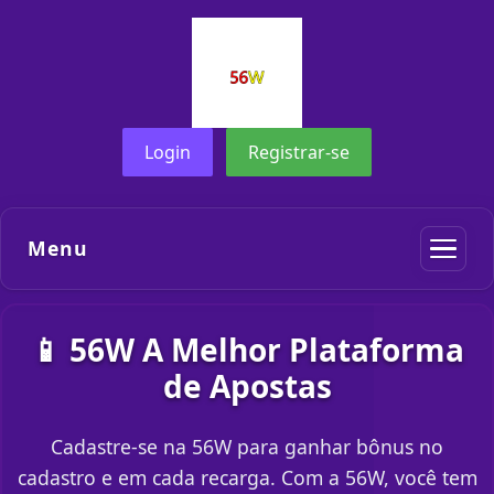
Login
Registrar-se
Menu
📱 56W A Melhor Plataforma
de Apostas
Cadastre-se na 56W para ganhar bônus no
cadastro e em cada recarga. Com a 56W, você tem