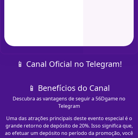
📱 Canal Oficial no Telegram!
📱 Benefícios do Canal
Descubra as vantagens de seguir a 56Dgame no
Telegram
Uma das atrações principais deste evento especial é o
grande retorno de depósito de 20%. Isso significa que,
ao efetuar um depósito no período da promoção, você