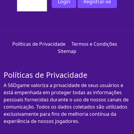
Login
Registrar-se
Políticas de Privacidade
Termos e Condições
Sitemap
Políticas de Privacidade
A 56Dgame valoriza a privacidade de seus usuários e
está empenhada em proteger todas as informações
pessoais fornecidas durante o uso de nossos canais de
comunicação. Todos os dados coletados são utilizados
exclusivamente para fins de melhoria contínua da
experiência de nossos jogadores.