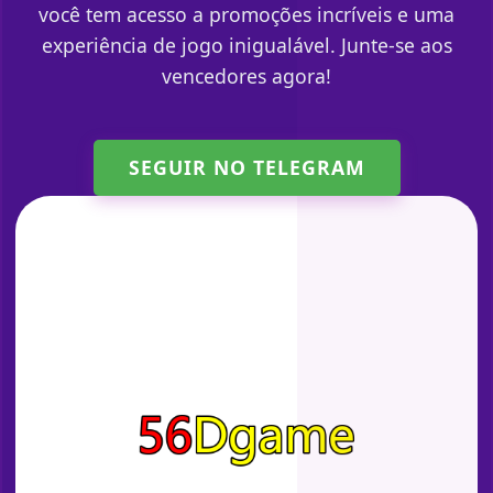
você tem acesso a promoções incríveis e uma
experiência de jogo inigualável. Junte-se aos
vencedores agora!
SEGUIR NO TELEGRAM