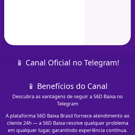
📱 Canal Oficial no Telegram!
📱 Benefícios do Canal
Descubra as vantagens de seguir a 56D Baixa no
Telegram
A plataforma 56D Baixa Brasil fornece atendimento ao
cliente 24h — a 56D Baixa resolve qualquer problema
em qualquer lugar, garantindo experiência contínua.