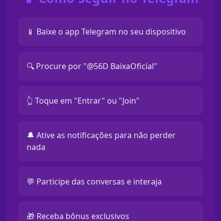
📱 Baixe o app Telegram no seu dispositivo
🔍 Procure por "@56D BaixaOficial"
👆 Toque em "Entrar" ou "Join"
🔔 Ative as notificações para não perder
nada
💬 Participe das conversas e interaja
🎁 Receba bônus exclusivos