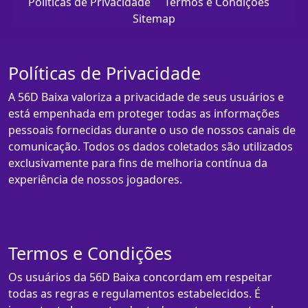
Políticas de Privacidade
Termos e Condições
Sitemap
Políticas de Privacidade
A 56D Baixa valoriza a privacidade de seus usuários e
está empenhada em proteger todas as informações
pessoais fornecidas durante o uso de nossos canais de
comunicação. Todos os dados coletados são utilizados
exclusivamente para fins de melhoria contínua da
experiência de nossos jogadores.
Termos e Condições
Os usuários da 56D Baixa concordam em respeitar
todas as regras e regulamentos estabelecidos. É