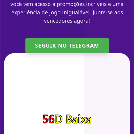
você tem acesso a promoções incríveis e uma
experiência de jogo inigualável. Junte-se aos
vencedores agora!
SEGUIR NO TELEGRAM