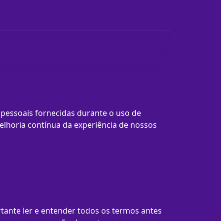
 pessoais fornecidas durante o uso de
elhoria contínua da experiência de nossos
tante ler e entender todos os termos antes