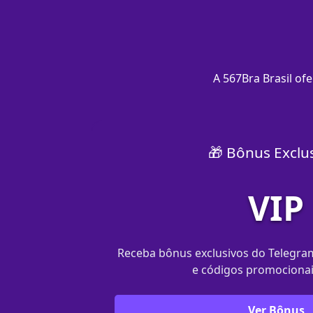
A 567Bra Brasil of
🎁 Bônus Exclu
VIP
Receba bônus exclusivos do Telegra
e códigos promocionai
Ver Bônus