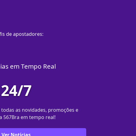
fis de apostadores:
cias em Tempo Real
24/7
e todas as novidades, promoções e
a 567Bra em tempo real!
Ver Notícias