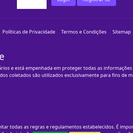
Políticas de Privacidade
Termos e Condições
Sitemap
de
uários e está empenhada em proteger todas as informações
os coletados são utilizados exclusivamente para fins de m
ar todas as regras e regulamentos estabelecidos. É impor