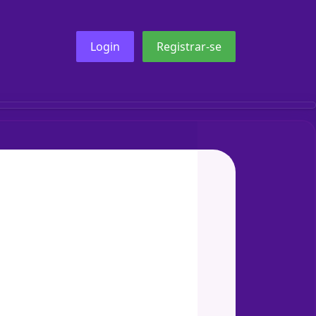
Login
Registrar-se