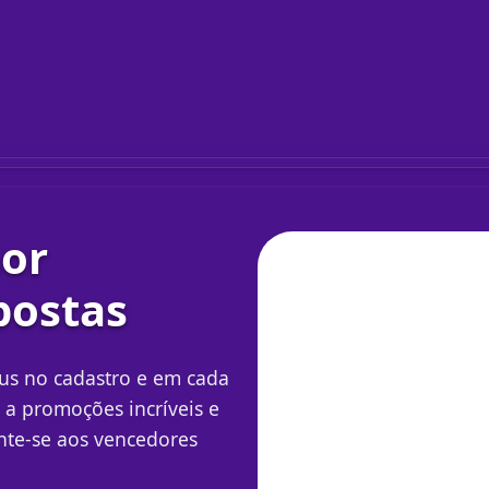
hor
postas
us no cadastro e em cada
 a promoções incríveis e
unte-se aos vencedores