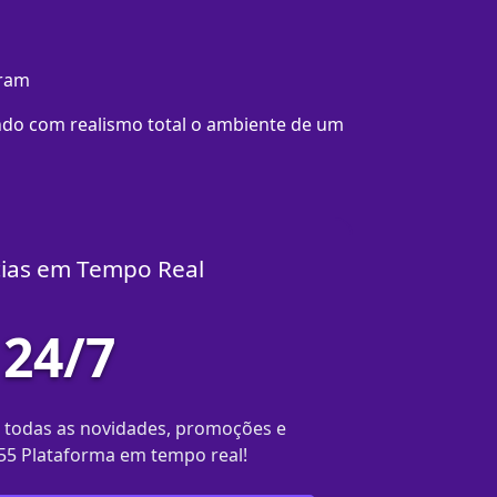
gram
ando com realismo total o ambiente de um
cias em Tempo Real
24/7
e todas as novidades, promoções e
55 Plataforma em tempo real!