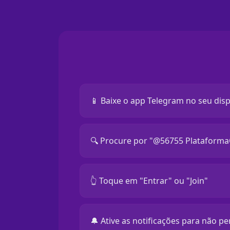
📱 Baixe o app Telegram no seu disp
🔍 Procure por "@56755 PlataformaO
👆 Toque em "Entrar" ou "Join"
🔔 Ative as notificações para não p