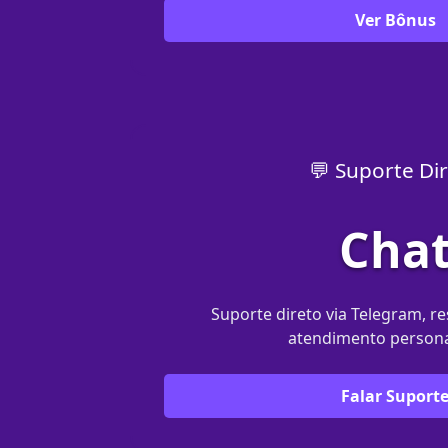
Ver Bônus
💬 Suporte Di
Cha
Suporte direto via Telegram, r
atendimento persona
Falar Suport