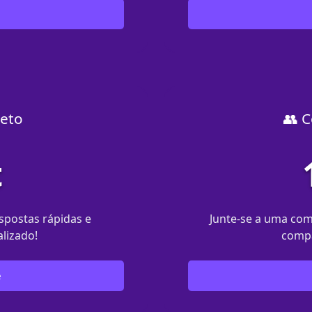
reto
👥 
t
espostas rápidas e
Junte-se a uma com
lizado!
compa
e