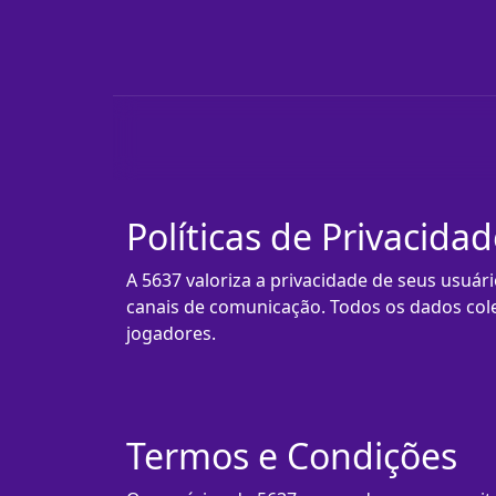
Políticas de Privacida
A 5637 valoriza a privacidade de seus usuá
canais de comunicação. Todos os dados cole
jogadores.
Termos e Condições