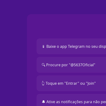
📱 Baixe o app Telegram no seu disp
🔍 Procure por "@5637Oficial"
👆 Toque em "Entrar" ou "Join"
🔔 Ative as notificações para não p