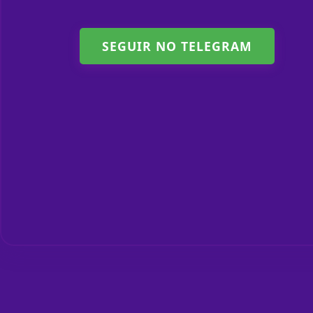
SEGUIR NO TELEGRAM