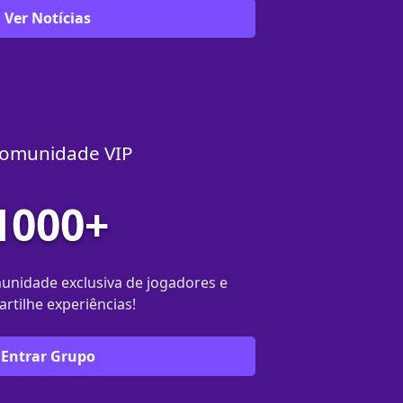
Ver Notícias
Comunidade VIP
1000+
unidade exclusiva de jogadores e
rtilhe experiências!
Entrar Grupo