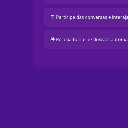
💬 Participe das conversas e interaj
🎁 Receba bônus exclusivos autom