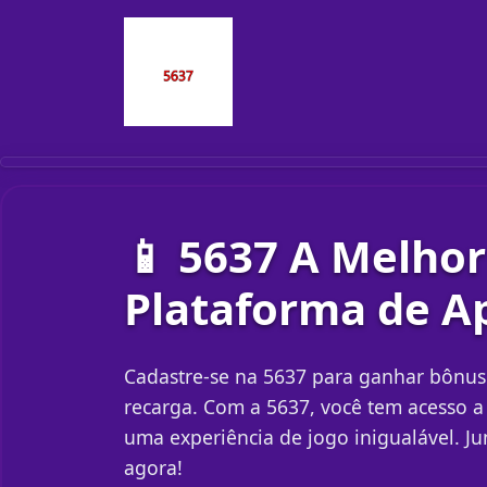
📱 5637 A Melhor
Plataforma de A
Cadastre-se na 5637 para ganhar bônus
recarga. Com a 5637, você tem acesso a
uma experiência de jogo inigualável. J
agora!