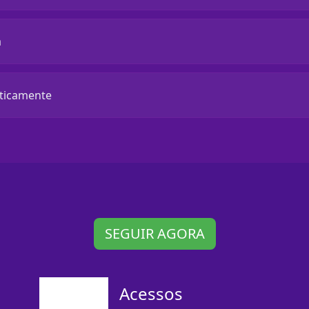
a
aticamente
SEGUIR AGORA
Acessos