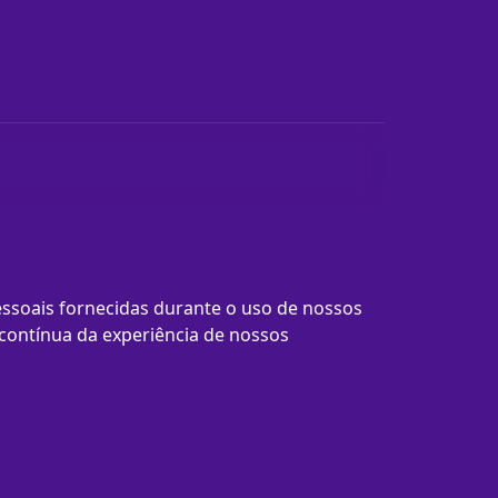
essoais fornecidas durante o uso de nossos
 contínua da experiência de nossos