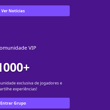
Ver Notícias
Comunidade VIP
1000+
unidade exclusiva de jogadores e
rtilhe experiências!
Entrar Grupo