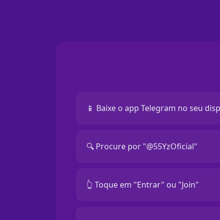
📱 Baixe o app Telegram no seu disp
🔍 Procure por "@55YzOficial"
👆 Toque em "Entrar" ou "Join"