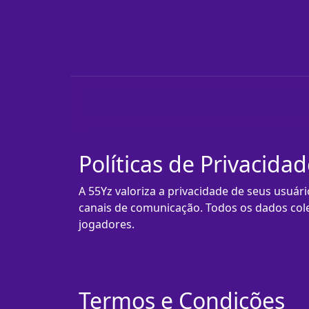
Políticas de Privacida
A 55Yz valoriza a privacidade de seus usuá
canais de comunicação. Todos os dados cole
jogadores.
Termos e Condições