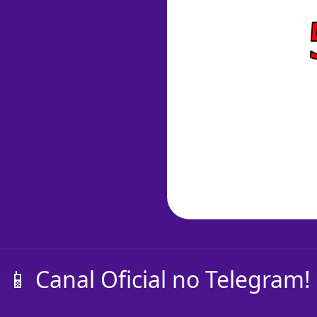
📱 Canal Oficial no Telegram!