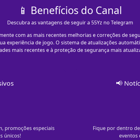
📱 Benefícios do Canal
Descubra as vantagens de seguir a 55Yz no Telegram
ente com as mais recentes melhorias e correções de segur
ua experiência de jogo. O sistema de atualizações automát
ades mais recentes e à proteção de segurança mais atualiz
sivos
📢 Notí
m, promoções especiais
Fique por dentro d
s únicos!
eventos 