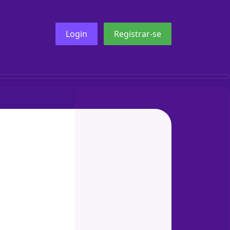
Login
Registrar-se