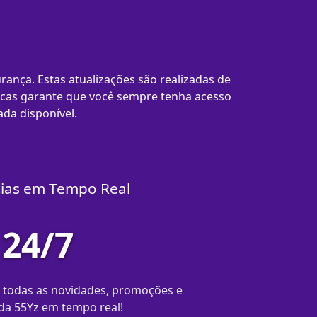
ança. Estas atualizações são realizadas de
icas garante que você sempre tenha acesso
ada disponível.
cias em Tempo Real
24/7
e todas as novidades, promoções e
da 55Yz em tempo real!