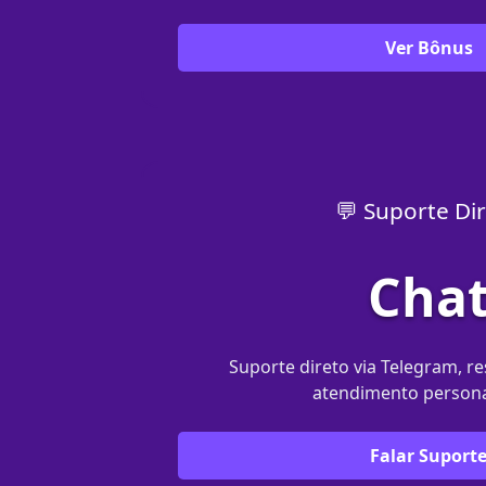
Ver Bônus
💬 Suporte Di
Cha
Suporte direto via Telegram, r
atendimento persona
Falar Suport