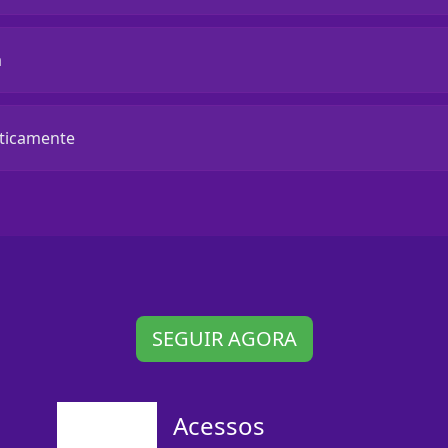
a
aticamente
SEGUIR AGORA
Acessos