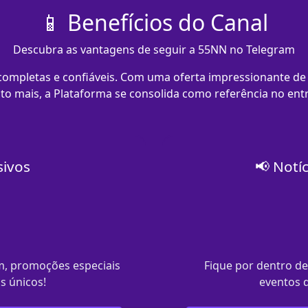
📱 Benefícios do Canal
Descubra as vantagens de seguir a 55NN no Telegram
pletas e confiáveis. Com uma oferta impressionante de jo
ito mais, a Plataforma se consolida como referência no entr
sivos
📢 Notí
m, promoções especiais
Fique por dentro d
s únicos!
eventos 