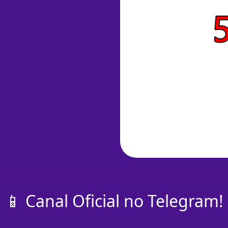
📱 Canal Oficial no Telegram!