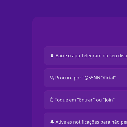
📱 Baixe o app Telegram no seu disp
🔍 Procure por "@55NNOficial"
👆 Toque em "Entrar" ou "Join"
🔔 Ative as notificações para não p