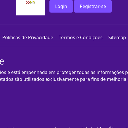
Login
Registrar-se
Políticas de Privacidade
Termos e Condições
Sitemap
de
ários e está empenhada em proteger todas as informações p
tados são utilizados exclusivamente para fins de melhoria