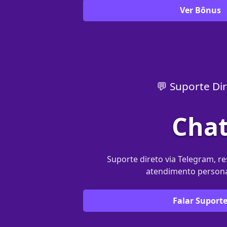
Ver Bônus
💬 Suporte Di
Cha
Suporte direto via Telegram, r
atendimento persona
Falar Suport