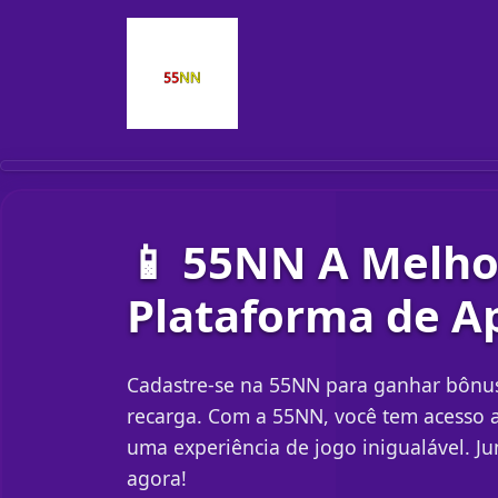
📱 55NN A Melho
Plataforma de A
Cadastre-se na 55NN para ganhar bônus
recarga. Com a 55NN, você tem acesso a
uma experiência de jogo inigualável. J
agora!