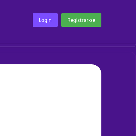
Login
Registrar-se