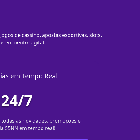
gos de cassino, apostas esportivas, slots,
etenimento digital.
cias em Tempo Real
24/7
e todas as novidades, promoções e
da 55NN em tempo real!