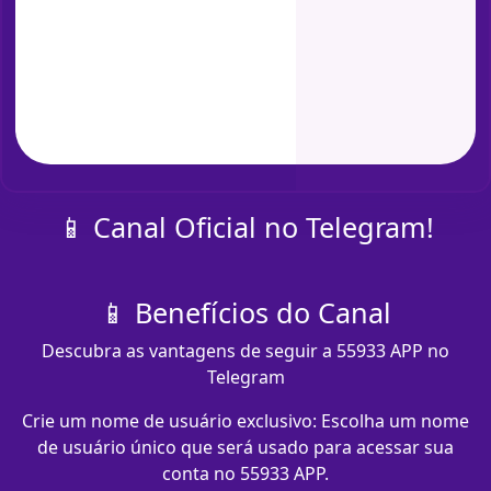
📱 Canal Oficial no Telegram!
📱 Benefícios do Canal
Descubra as vantagens de seguir a 55933 APP no
Telegram
Crie um nome de usuário exclusivo: Escolha um nome
de usuário único que será usado para acessar sua
conta no 55933 APP.