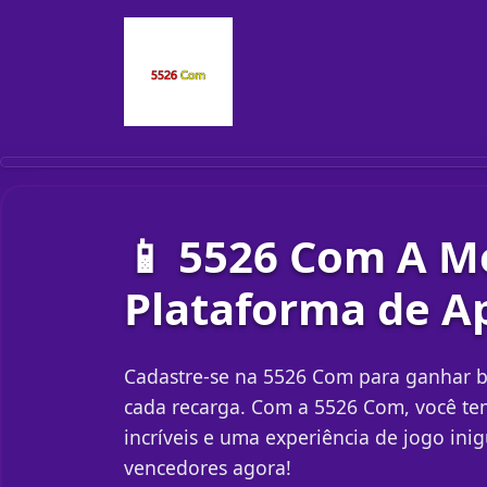
📱 5526 Com A M
Plataforma de A
Cadastre-se na 5526 Com para ganhar 
cada recarga. Com a 5526 Com, você t
incríveis e uma experiência de jogo inig
vencedores agora!