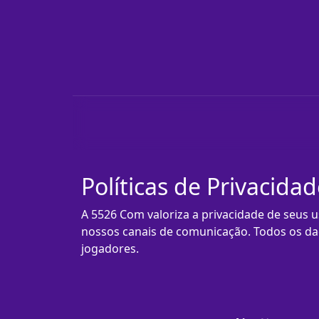
Políticas de Privacida
A 5526 Com valoriza a privacidade de seus
nossos canais de comunicação. Todos os dad
jogadores.