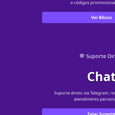
e códigos promocionai
Ver Bônus
💬 Suporte Di
Cha
Suporte direto via Telegram, r
atendimento persona
Falar Suport