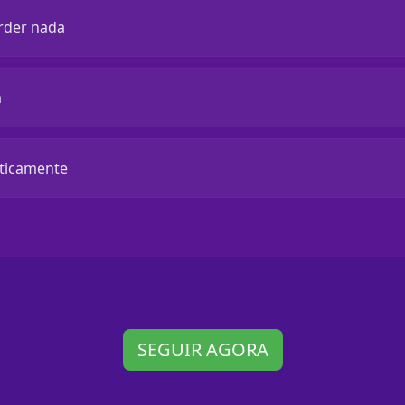
erder nada
a
aticamente
SEGUIR AGORA