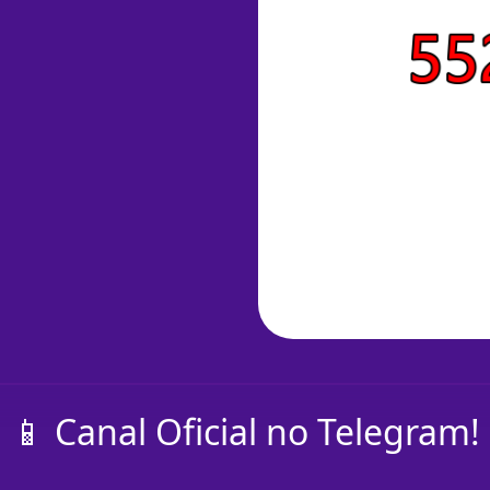
📱 Canal Oficial no Telegram!