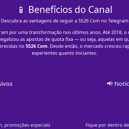
📱 Benefícios do Canal
Descubra as vantagens de seguir a 5526 Com no Telegram
aram por uma transformação nos últimos anos. Até 2018, o ce
 legalizou as apostas de quota fixa — ou seja, aquelas em
ferecidas no
5526 Com
. Desde então, o mercado cresceu ra
experientes quanto iniciantes.
sivos
📢 Notí
m, promoções especiais
Fique por dentro d