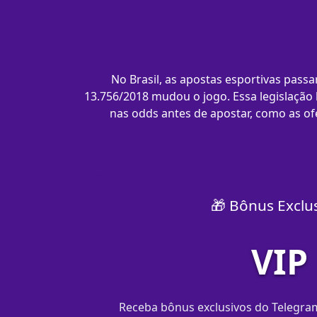
No Brasil, as apostas esportivas pass
13.756/2018 mudou o jogo. Essa legislação
nas odds antes de apostar, como as o
🎁 Bônus Exclu
VIP
Receba bônus exclusivos do Telegra