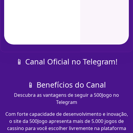
📱 Canal Oficial no Telegram!
📱 Benefícios do Canal
Descubra as vantagens de seguir a 500Jogo no
Telegram
Com forte capacidade de desenvolvimento e inovação,
o site da 500Jogo apresenta mais de 5.000 jogos de
cassino para você escolher livremente na plataforma