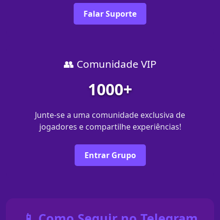
Falar Suporte
👥 Comunidade VIP
1000+
Junte-se a uma comunidade exclusiva de
jogadores e compartilhe experiências!
Entrar Grupo
📱 Como Seguir no Telegram