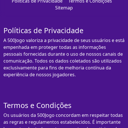
Políticas de Privacidade
Termos e Condições
Sitemap
Políticas de Privacidade
A 500Jogo valoriza a privacidade de seus usuários e está
empenhada em proteger todas as informações
pessoais fornecidas durante o uso de nossos canais de
comunicação. Todos os dados coletados são utilizados
exclusivamente para fins de melhoria contínua da
experiência de nossos jogadores.
Termos e Condições
Os usuários da 500Jogo concordam em respeitar todas
as regras e regulamentos estabelecidos. É importante