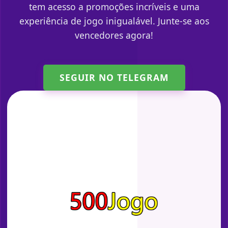
tem acesso a promoções incríveis e uma
experiência de jogo inigualável. Junte-se aos
vencedores agora!
SEGUIR NO TELEGRAM