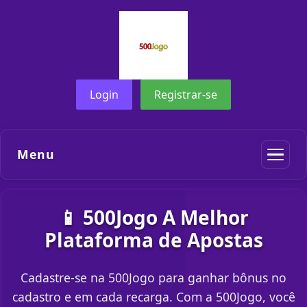
Login
Registrar-se
Menu
📱 500Jogo A Melhor
Plataforma de Apostas
Cadastre-se na 500Jogo para ganhar bônus no
cadastro e em cada recarga. Com a 500Jogo, você