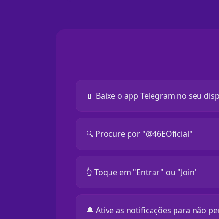
📱 Baixe o app Telegram no seu disp
🔍 Procure por "@46EOficial"
👆 Toque em "Entrar" ou "Join"
🔔 Ative as notificações para não p