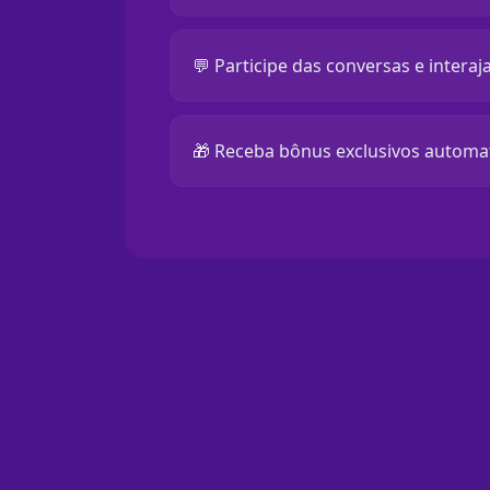
💬 Participe das conversas e interaj
🎁 Receba bônus exclusivos autom