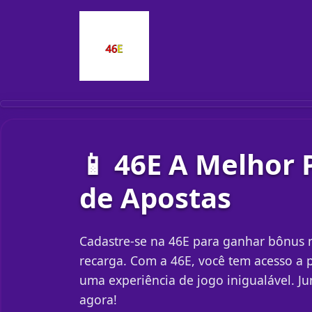
📱 46E A Melhor 
de Apostas
Cadastre-se na 46E para ganhar bônus 
recarga. Com a 46E, você tem acesso a 
uma experiência de jogo inigualável. J
agora!