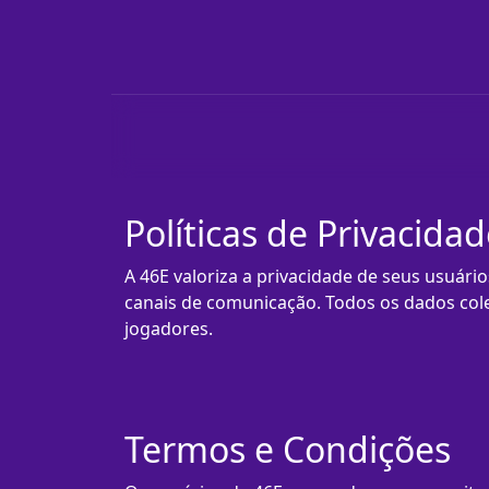
Políticas de Privacida
A 46E valoriza a privacidade de seus usuár
canais de comunicação. Todos os dados cole
jogadores.
Termos e Condições