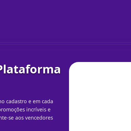
Plataforma
no cadastro e em cada
promoções incríveis e
unte-se aos vencedores