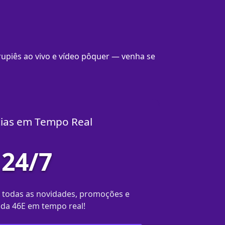
rupiês ao vivo e vídeo pôquer — venha se
cias em Tempo Real
24/7
e todas as novidades, promoções e
 da 46E em tempo real!