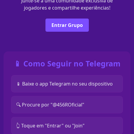
Junte-se a uma comunidade exclusiva de
jogadores e compartilhe experiências!
Entrar Grupo
📱 Como Seguir no Telegram
📱 Baixe o app Telegram no seu dispositivo
🔍 Procure por "@456ROficial"
👆 Toque em "Entrar" ou "Join"