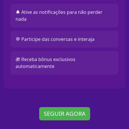
🔔 Ative as notificações para não perder
nada
💬 Participe das conversas e interaja
🎁 Receba bônus exclusivos
automaticamente
SEGUIR AGORA