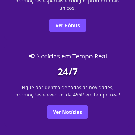
promoções especiais e códigos promocionais
únicos!
Ver Bônus
📢 Notícias em Tempo Real
24/7
Fique por dentro de todas as novidades,
promoções e eventos da 456R em tempo real!
Ver Notícias