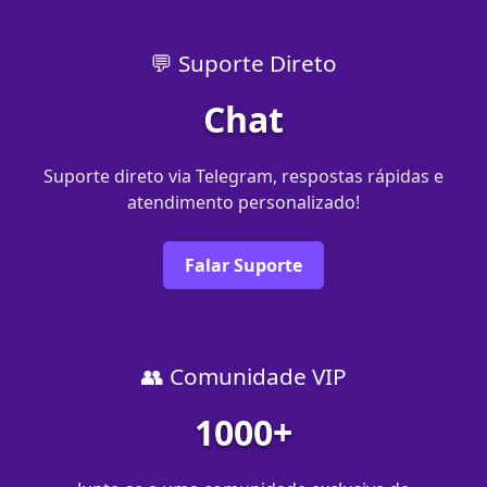
💬 Suporte Direto
Chat
Suporte direto via Telegram, respostas rápidas e
atendimento personalizado!
Falar Suporte
👥 Comunidade VIP
1000+