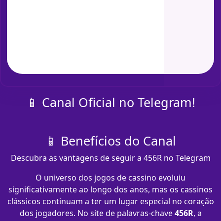
📱 Canal Oficial no Telegram!
📱 Benefícios do Canal
Descubra as vantagens de seguir a 456R no Telegram
O universo dos jogos de cassino evoluiu
significativamente ao longo dos anos, mas os cassinos
clássicos continuam a ter um lugar especial no coração
dos jogadores. No site de palavras-chave
456R
, a