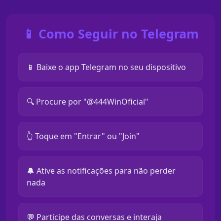
📱 Como Seguir no Telegram
📱 Baixe o app Telegram no seu dispositivo
🔍 Procure por "@444WinOficial"
👆 Toque em "Entrar" ou "Join"
🔔 Ative as notificações para não perder
nada
💬 Participe das conversas e interaja