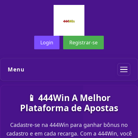
Login
Registrar-se
Menu
📱 444Win A Melhor
Plataforma de Apostas
Cadastre-se na 444Win para ganhar bônus no
cadastro e em cada recarga. Com a 444Win, você