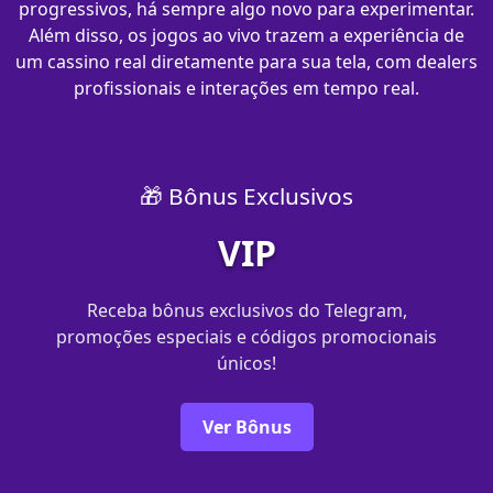
progressivos, há sempre algo novo para experimentar.
Além disso, os jogos ao vivo trazem a experiência de
um cassino real diretamente para sua tela, com dealers
profissionais e interações em tempo real.
🎁 Bônus Exclusivos
VIP
Receba bônus exclusivos do Telegram,
promoções especiais e códigos promocionais
únicos!
Ver Bônus