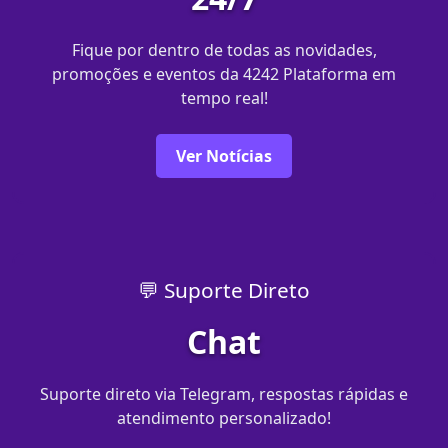
Fique por dentro de todas as novidades,
promoções e eventos da 4242 Plataforma em
tempo real!
Ver Notícias
💬 Suporte Direto
Chat
Suporte direto via Telegram, respostas rápidas e
atendimento personalizado!