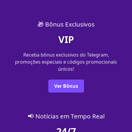
🎁 Bônus Exclusivos
VIP
Receba bônus exclusivos do Telegram,
promoções especiais e códigos promocionais
únicos!
Ver Bônus
📢 Notícias em Tempo Real
24/7