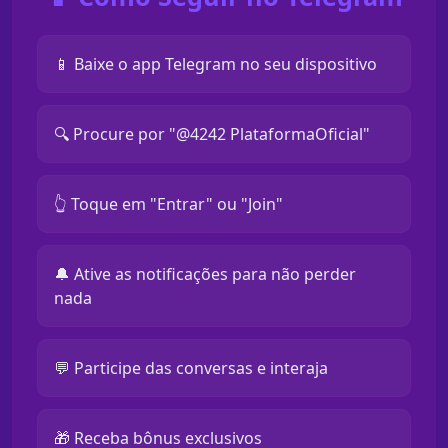
📱 Baixe o app Telegram no seu dispositivo
🔍 Procure por "@4242 PlataformaOficial"
👆 Toque em "Entrar" ou "Join"
🔔 Ative as notificações para não perder
nada
💬 Participe das conversas e interaja
🎁 Receba bônus exclusivos