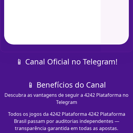
📱 Canal Oficial no Telegram!
📱 Benefícios do Canal
Descubra as vantagens de seguir a 4242 Plataforma no
Telegram
Todos os jogos da 4242 Plataforma 4242 Plataforma
Brasil passam por auditorias independentes —
transparência garantida em todas as apostas.