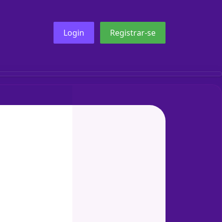
Login
Registrar-se