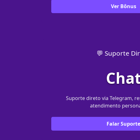
Ver Bônus
💬 Suporte Di
Cha
Suporte direto via Telegram, r
atendimento persona
Falar Suport