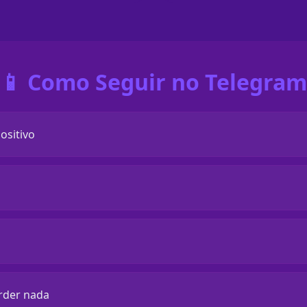
📱 Como Seguir no Telegram
ositivo
erder nada