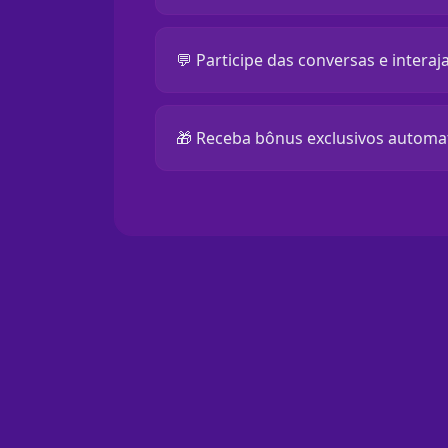
💬 Participe das conversas e interaj
🎁 Receba bônus exclusivos autom