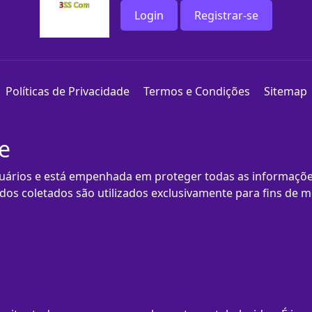
Login
Registrar-se
Políticas de Privacidade
Termos e Condições
Sitemap
de
suários e está empenhada em proteger todas as informaçõe
os coletados são utilizados exclusivamente para fins de m