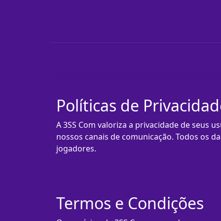
Políticas de Privacida
A 3SS Com valoriza a privacidade de seus u
nossos canais de comunicação. Todos os dad
jogadores.
Termos e Condições