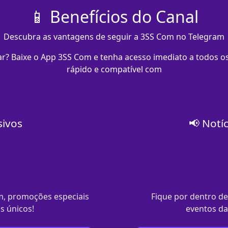
📱 Benefícios do Canal
Descubra as vantagens de seguir a 3SS Com no Telegram
r? Baixe o App 3SS Com e tenha acesso imediato a todos os s
rápido e compatível com
sivos
📢 Notí
m, promoções especiais
Fique por dentro d
s únicos!
eventos da