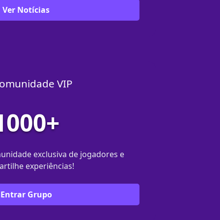
Ver Notícias
Comunidade VIP
1000+
unidade exclusiva de jogadores e
rtilhe experiências!
Entrar Grupo