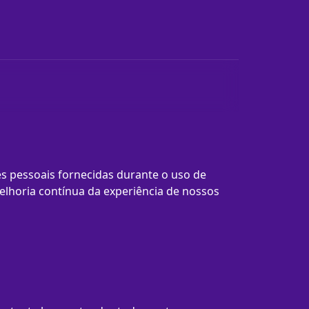
s pessoais fornecidas durante o uso de
elhoria contínua da experiência de nossos