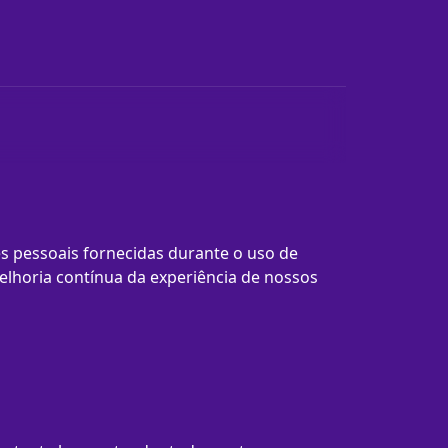
s pessoais fornecidas durante o uso de
elhoria contínua da experiência de nossos