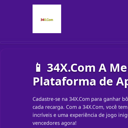
📱 34X.Com A Me
Plataforma de A
Cadastre-se na 34X.Com para ganhar bô
cada recarga. Com a 34X.Com, você tem
incríveis e uma experiência de jogo inig
vencedores agora!