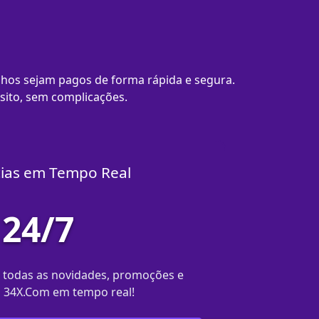
hos sejam pagos de forma rápida e segura.
ito, sem complicações.
cias em Tempo Real
24/7
e todas as novidades, promoções e
 34X.Com em tempo real!