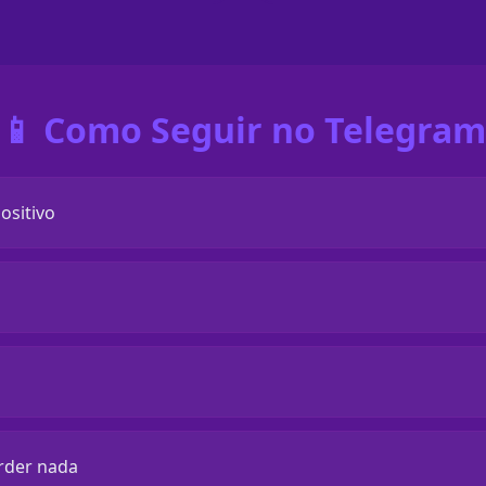
📱 Como Seguir no Telegram
ositivo
erder nada