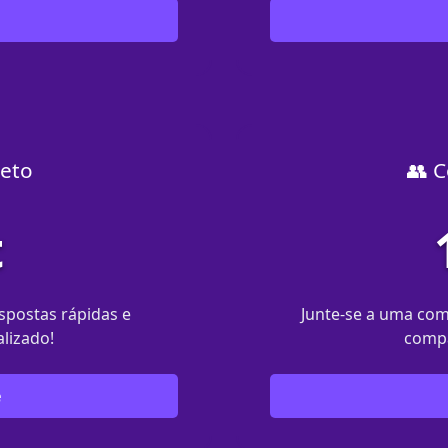
reto
👥 
t
espostas rápidas e
Junte-se a uma com
lizado!
compa
e