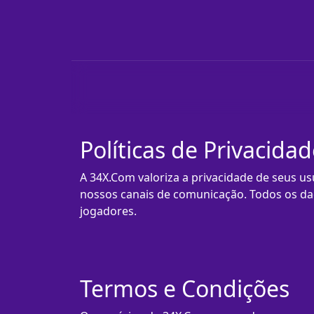
Políticas de Privacida
A 34X.Com valoriza a privacidade de seus u
nossos canais de comunicação. Todos os dad
jogadores.
Termos e Condições