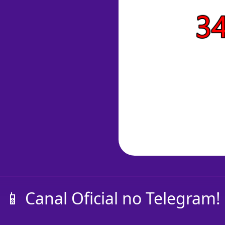
📱 Canal Oficial no Telegram!