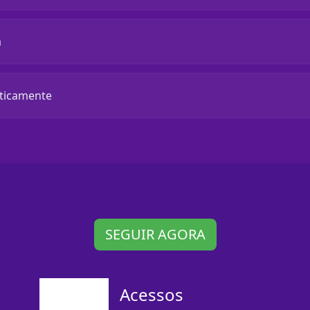
a
aticamente
SEGUIR AGORA
Acessos