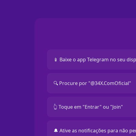
📱 Baixe o app Telegram no seu disp
🔍 Procure por "@34X.ComOficial"
👆 Toque em "Entrar" ou "Join"
🔔 Ative as notificações para não p