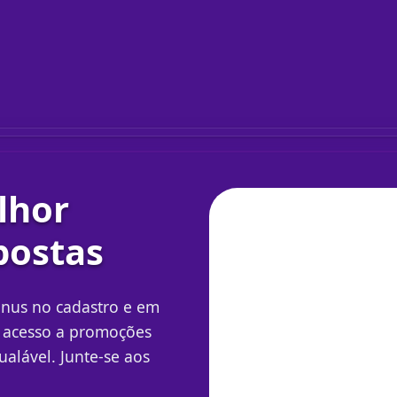
lhor
postas
nus no cadastro e em
 acesso a promoções
ualável. Junte-se aos