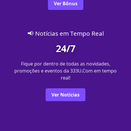
Ver Bônus
📢 Notícias em Tempo Real
24/7
Fique por dentro de todas as novidades,
promoções e eventos da 333U.Com em tempo
real!
Ver Notícias