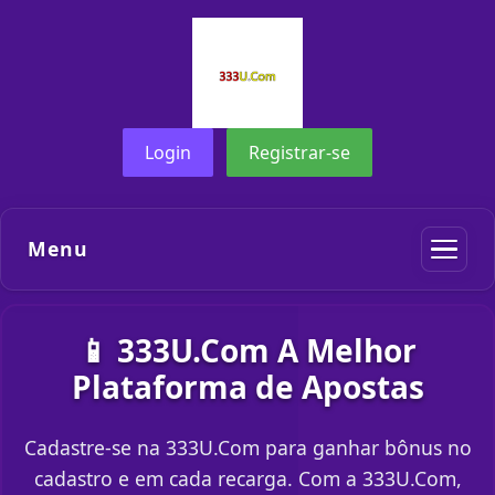
Login
Registrar-se
Menu
📱 333U.Com A Melhor
Plataforma de Apostas
Cadastre-se na 333U.Com para ganhar bônus no
cadastro e em cada recarga. Com a 333U.Com,