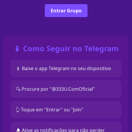
Entrar Grupo
📱 Como Seguir no Telegram
📱 Baixe o app Telegram no seu dispositivo
🔍 Procure por "@333U.ComOficial"
👆 Toque em "Entrar" ou "Join"
🔔 Ative as notificações para não perder