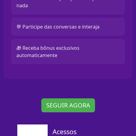
nada
💬 Participe das conversas e interaja
🎁 Receba bônus exclusivos
automaticamente
SEGUIR AGORA
Acessos