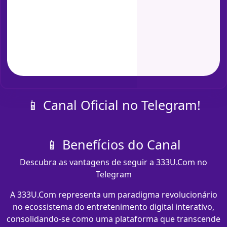
📱 Canal Oficial no Telegram!
📱 Benefícios do Canal
Descubra as vantagens de seguir a 333U.Com no
Telegram
A 333U.Com representa um paradigma revolucionário
no ecossistema do entretenimento digital interativo,
consolidando-se como uma plataforma que transcende