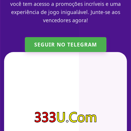
você tem acesso a promoções incríveis e uma
experiência de jogo inigualável. Junte-se aos
vencedores agora!
SEGUIR NO TELEGRAM