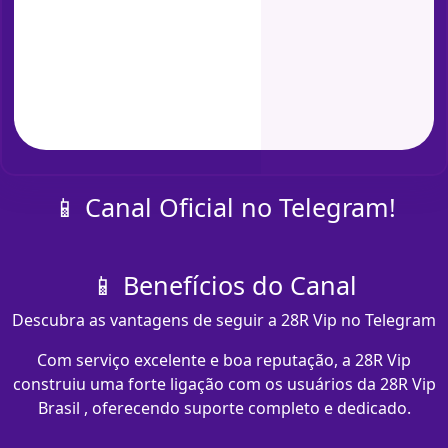
📱 Canal Oficial no Telegram!
📱 Benefícios do Canal
Descubra as vantagens de seguir a 28R Vip no Telegram
Com serviço excelente e boa reputação, a 28R Vip
construiu uma forte ligação com os usuários da 28R Vip
Brasil , oferecendo suporte completo e dedicado.