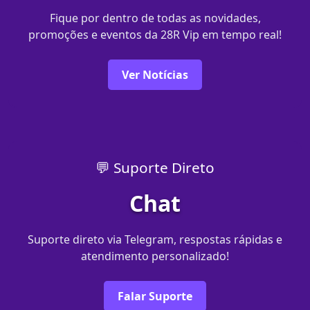
Fique por dentro de todas as novidades,
promoções e eventos da 28R Vip em tempo real!
Ver Notícias
💬 Suporte Direto
Chat
Suporte direto via Telegram, respostas rápidas e
atendimento personalizado!
Falar Suporte