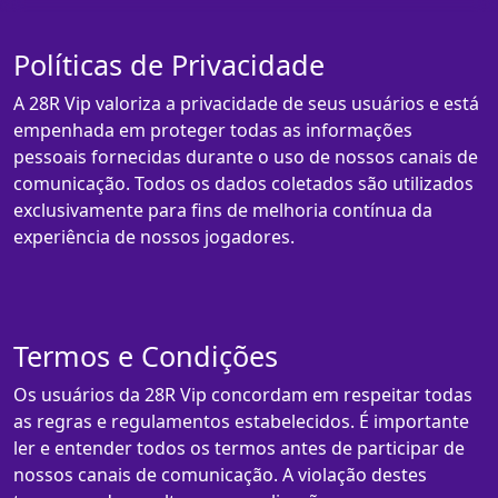
Políticas de Privacidade
A 28R Vip valoriza a privacidade de seus usuários e está
empenhada em proteger todas as informações
pessoais fornecidas durante o uso de nossos canais de
comunicação. Todos os dados coletados são utilizados
exclusivamente para fins de melhoria contínua da
experiência de nossos jogadores.
Termos e Condições
Os usuários da 28R Vip concordam em respeitar todas
as regras e regulamentos estabelecidos. É importante
ler e entender todos os termos antes de participar de
nossos canais de comunicação. A violação destes