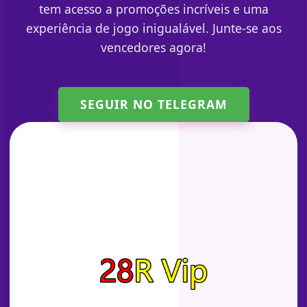
tem acesso a promoções incríveis e uma
experiência de jogo inigualável. Junte-se aos
vencedores agora!
SEGUIR NO TELEGRAM