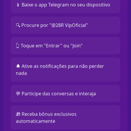
📱 Baixe o app Telegram no seu dispositivo
🔍 Procure por "@28R VipOficial"
👆 Toque em "Entrar" ou "Join"
🔔 Ative as notificações para não perder
nada
💬 Participe das conversas e interaja
🎁 Receba bônus exclusivos
automaticamente