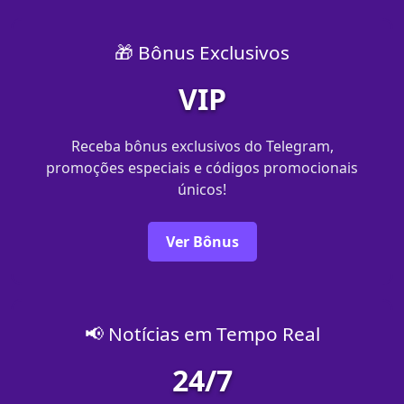
🎁 Bônus Exclusivos
VIP
Receba bônus exclusivos do Telegram,
promoções especiais e códigos promocionais
únicos!
Ver Bônus
📢 Notícias em Tempo Real
24/7