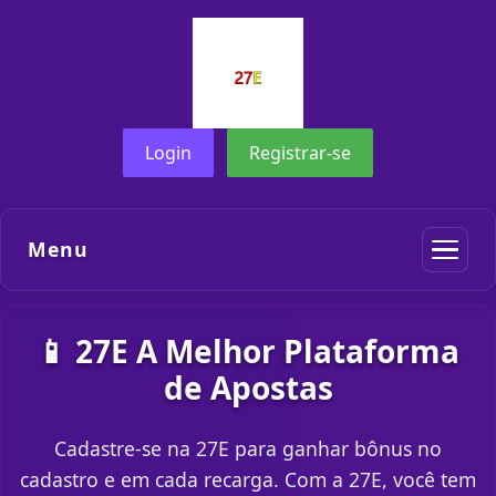
Login
Registrar-se
Menu
📱 27E A Melhor Plataforma
de Apostas
Cadastre-se na 27E para ganhar bônus no
cadastro e em cada recarga. Com a 27E, você tem