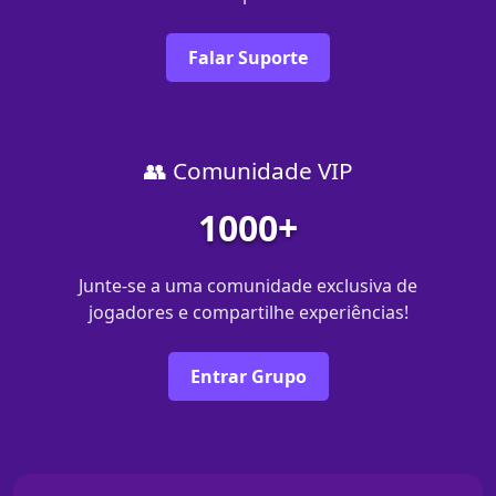
Falar Suporte
👥 Comunidade VIP
1000+
Junte-se a uma comunidade exclusiva de
jogadores e compartilhe experiências!
Entrar Grupo