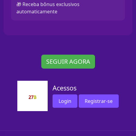
🎁 Receba bônus exclusivos
automaticamente
SEGUIR AGORA
Acessos
Login
Registrar-se