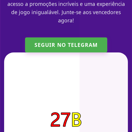
acesso a promoções incríveis e uma experiência
de jogo inigualável. Junte-se aos vencedores
agora!
SEGUIR NO TELEGRAM