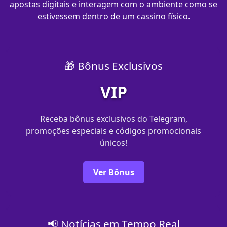
apostas digitais e interagem com o ambiente como se
estivessem dentro de um cassino físico.
🎁 Bônus Exclusivos
VIP
Receba bônus exclusivos do Telegram,
promoções especiais e códigos promocionais
únicos!
Ver Bônus
📢 Notícias em Tempo Real