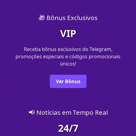
🎁 Bônus Exclusivos
VIP
Receba bônus exclusivos do Telegram,
promoções especiais e códigos promocionais
únicos!
Ver Bônus
📢 Notícias em Tempo Real
24/7