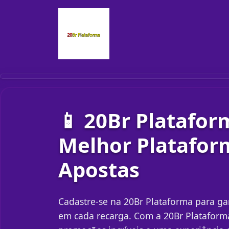
📱 20Br Platafor
Melhor Platafor
Apostas
Cadastre-se na 20Br Plataforma para g
em cada recarga. Com a 20Br Plataforma