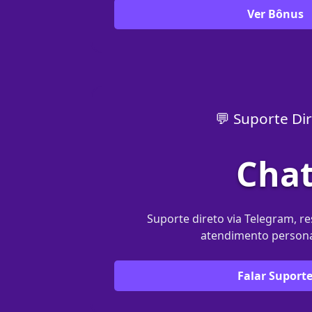
Ver Bônus
💬 Suporte Di
Cha
Suporte direto via Telegram, r
atendimento persona
Falar Suport