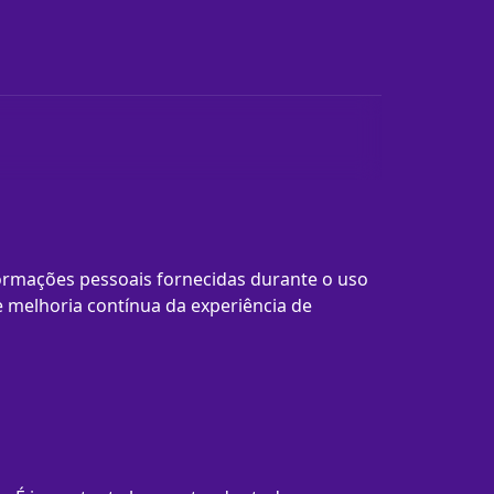
formações pessoais fornecidas durante o uso
e melhoria contínua da experiência de