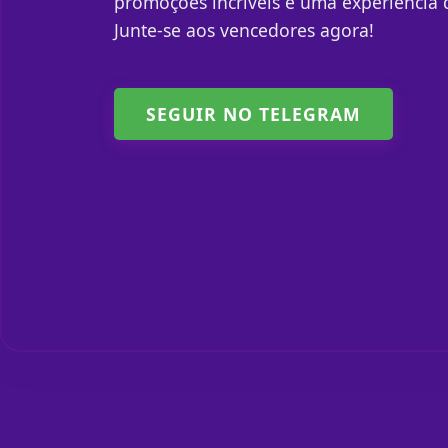
promoções incríveis e uma experiência d
Junte-se aos vencedores agora!
SEGUIR NO TELEGRAM